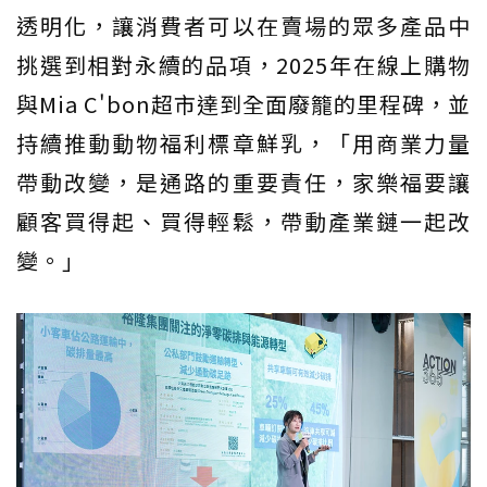
透明化，讓消費者可以在賣場的眾多產品中
挑選到相對永續的品項，2025年在線上購物
與Mia C'bon超市達到全面廢籠的里程碑，並
持續推動動物福利標章鮮乳，「用商業力量
帶動改變，是通路的重要責任，家樂福要讓
顧客買得起、買得輕鬆，帶動產業鏈一起改
變。」