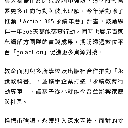
集人楊振甫於閉幕致詞中強調，這個時代需
要更多正向行動與彼此理解，今年活動除了
推動「Action 365 永續年曆」計畫，鼓勵夥
伴一年365天都能落實行動，同時也展示百家
永續解方團隊的實踐成果，期盼透過數位平
台「go action」促進更多資源對接。
教育面則與多所學校及出版社合作推動「永
續教科書」，並攜手企業打造「永續教育行
動專車」，讓孩子從小就能學習並影響家庭
與社區。
楊振甫強調，永續進入深水區後，面對的挑