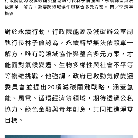
行政院能源及減碳辦公室副執行長林子倫強調，永續轉型無法
依賴單一解方，需要跨領域協作與整合多元方案。 圖／李清宇
攝影
對於永續行動，行政院能源及減碳辦公室副
執行長林子倫認為，永續轉型無法依賴單一
解方，唯有跨領域協作與整合多元方案，才
能面對氣候變遷、生物多樣性與社會不平等
等複雜挑戰。他強調，政府已啟動氣候變遷
委員會並提出20項減碳關鍵戰略，涵蓋氫
能、風電、循環經濟等領域，期待透過公私
協力、綠色金融與青年創意，共同推進淨零
目標。