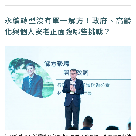
永續轉型沒有單一解方！政府、高齡
化與個人安老正面臨哪些挑戰？