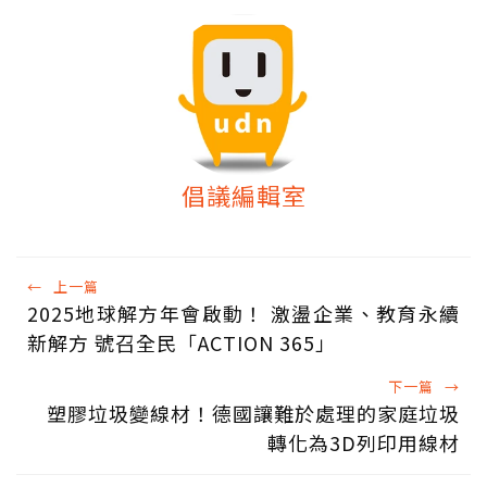
倡議編輯室
←
上一篇
2025地球解方年會啟動！ 激盪企業、教育永續
新解方 號召全民「ACTION 365」
下一篇
→
塑膠垃圾變線材！德國讓難於處理的家庭垃圾
轉化為3D列印用線材