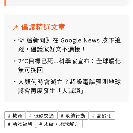
📌 倡議精選文章
💡 追新聞》在 Google News 按下追
蹤，倡議家好文不漏接！
2°C目標已死...科學家宣布：全球暖化
無可挽回
人類何時會滅亡？超級電腦預測地球
將會再度發生「大滅絕」
教育
低碳交通
永續行動
高齡化
動物福利
永續。地球解方