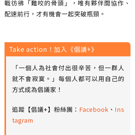
戰彷彿「難咬的骨頭」，唯有夥伴間協作、
配速前行，才有機會一起突破瓶頸。
Take action！加入《倡議+》
「一個人為社會付出很辛苦，但一群人
就不會寂寞。」每個人都可以用自己的
方式成為倡議家！
追蹤【倡議+】粉絲團：
Facebook
、
Ins
tagram