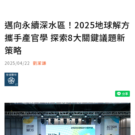
邁向永續深水區！2025地球解方
攜手產官學 探索8大關鍵議題新
策略
2025/04/22
劉潔謙