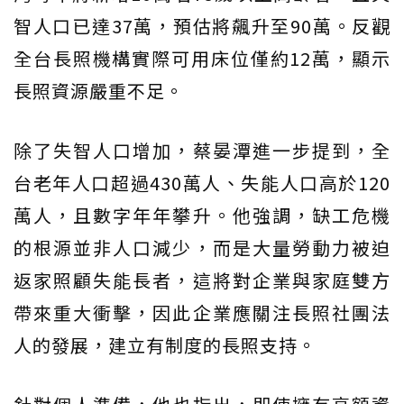
智人口已達37萬，預估將飆升至90萬。反觀
全台長照機構實際可用床位僅約12萬，顯示
長照資源嚴重不足。
除了失智人口增加，蔡晏潭進一步提到，全
台老年人口超過430萬人、失能人口高於120
萬人，且數字年年攀升。他強調，缺工危機
的根源並非人口減少，而是大量勞動力被迫
返家照顧失能長者，這將對企業與家庭雙方
帶來重大衝擊，因此企業應關注長照社團法
人的發展，建立有制度的長照支持。