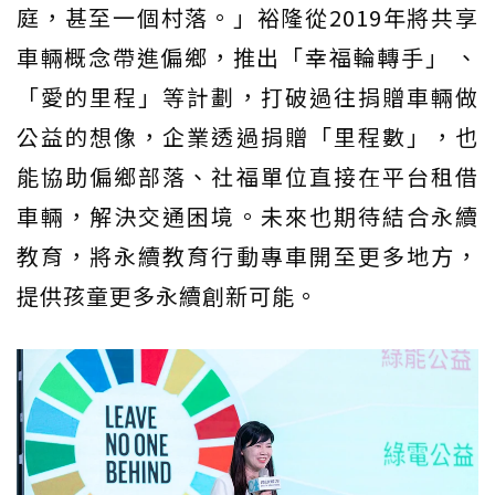
庭，甚至一個村落。」裕隆從2019年將共享
車輛概念帶進偏鄉，推出「幸福輪轉手」 、
「愛的里程」等計劃，打破過往捐贈車輛做
公益的想像，企業透過捐贈「里程數」，也
能協助偏鄉部落、社福單位直接在平台租借
車輛，解決交通困境。未來也期待結合永續
教育，將永續教育行動專車開至更多地方，
提供孩童更多永續創新可能。