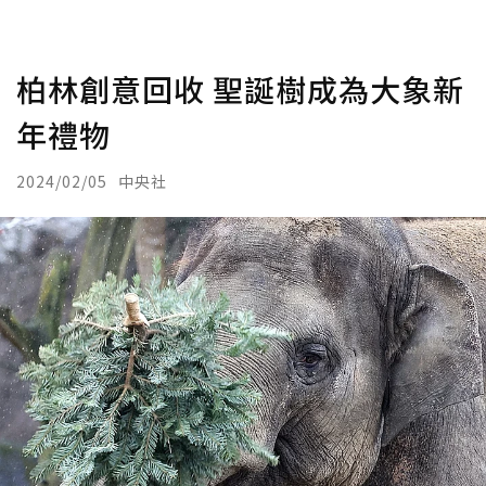
柏林創意回收 聖誕樹成為大象新
年禮物
2024/02/05
中央社