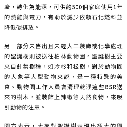
廠，轉化為能源，可供約500個家庭使用1年
的熱能與電力，有助於減少依賴石化燃料並
降低碳排放。
另一部分未售出且未經人工裝飾或化學處理
的聖誕樹則被送往柏林動物園。聖誕樹主要
來自針葉樹種，如冷杉和松樹，對於動物園
的大象等大型動物來說，是一種特殊的美
食。動物園工作人員會清理乾淨這些BSR送
來的樹木，並裝飾上辣椒等天然食物，來吸
引動物的注意。
園方表示，大象對聖誕樹表現出極大的興