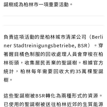
誕樹成為柏林市一項重要活動。
負責這項活動的是柏林城市清潔公司（Berli
ner Stadtreinigungsbetriebe, BSR）。穿
著醒目橘色制服的回收處理人員會穿梭在柏
林街頭，收集居民丟棄的聖誕樹。根據官方
統計，柏林每年需要回收大約35萬棵聖誕
樹。
這些聖誕樹被BSR轉化為兩種形式的資源。
已使用的聖誕樹被送往柏林近郊的生質能源