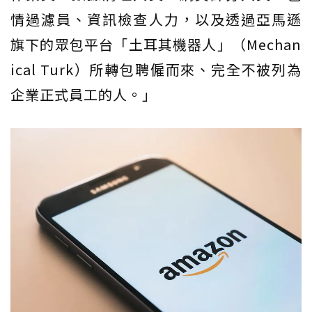
情過濾員、資訊檢查人力，以及透過亞馬遜
旗下的眾包平台「土耳其機器人」（Mechan
ical Turk）所轉包聘僱而來、完全不被列為
企業正式員工的人。」