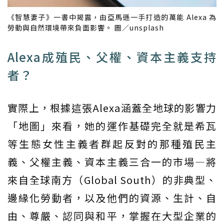
《智慧妻子》一書中揭露，由亞馬遜一手打造的萬能 Alexa 為
勞動與自然環境帶來負面影響。 圖／unsplash
Alexa成殖民、父權、資本主義支持
者？
實際上，根據這張Alexa涵蓋全地球的影響力
「地圖」來看，她的運作基礎完全就是希瓦
等生態女性主義者群起反對的那種殖民主
義、父權主義、資本主義三合一的市場—將
來自全球南方（Global South）的非典型、
邊緣化勞動者，以及他們的資源、生計、自
由、尊嚴、認同與和平，掌握在大型企業的