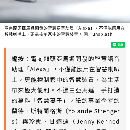
電商龍頭亞馬遜開發的智慧語音助理「Alexa」，不僅能應用在
智慧喇叭上，更能控制家中的智慧裝置。 圖／unsplash
編按：
電商龍頭亞馬遜開發的智慧語音
助理「Alexa」，不僅能應用在智慧喇叭
上，更能控制家中的智慧裝置，為生活
帶來極大便利。不過由亞馬遜一手打造
的萬能「智慧妻子」，紐約專業學者約
蘭德．斯特蘭格斯（Yolande Strenger
s）與珍妮．甘迺迪（Jenny Kenned