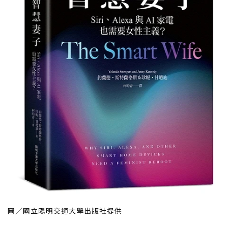
圖／國立陽明交通大學出版社提供