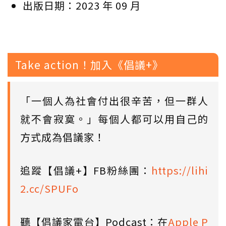
出版日期：2023 年 09 月
Take action！加入《倡議+》
「一個人為社會付出很辛苦，但一群人
就不會寂寞。」每個人都可以用自己的
方式成為倡議家！
追蹤【倡議+】FB粉絲團：
https://lihi
2.cc/SPUFo
聽【倡議家電台】Podcast：在
Apple P