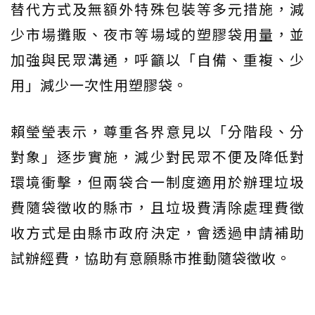
替代方式及無額外特殊包裝等多元措施，減
少市場攤販、夜市等場域的塑膠袋用量，並
加強與民眾溝通，呼籲以「自備、重複、少
用」減少一次性用塑膠袋。
賴瑩瑩表示，尊重各界意見以「分階段、分
對象」逐步實施，減少對民眾不便及降低對
環境衝擊，但兩袋合一制度適用於辦理垃圾
費隨袋徵收的縣市，且垃圾費清除處理費徵
收方式是由縣市政府決定，會透過申請補助
試辦經費，協助有意願縣市推動隨袋徵收。