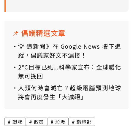
📌 倡議精選文章
💡 追新聞》在 Google News 按下追
蹤，倡議家好文不漏接！
2°C目標已死...科學家宣布：全球暖化
無可挽回
人類何時會滅亡？超級電腦預測地球
將會再度發生「大滅絕」
塑膠
政策
垃圾
環境部