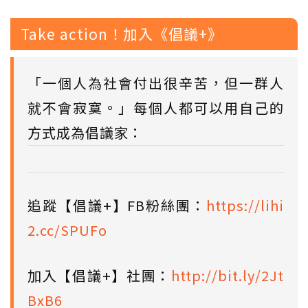
Take action！加入《倡議+》
「一個人為社會付出很辛苦，但一群人
就不會寂寞。」每個人都可以用自己的
方式成為倡議家：
追蹤【倡議+】FB粉絲團：
https://lihi
2.cc/SPUFo
加入【倡議+】社團：
http://bit.ly/2Jt
BxB6