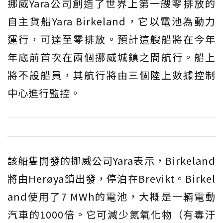
挪威Yara公司創造了世界上第一艘零排放的
自主貨船Yara Birkeland，它以電池為動力
運行，可達至零排放。預計這艘船將在今年
年底前首次在兩個挪威城鎮之間航行。船上
將不設船員，其航行將由三個陸上數據控制
中心進行監控。
該船隻開發的挪威公司Yara表示，Birkeland
將由Herøya鎮出發，停泊在Brevikt。Birkel
and使用了7 MWh的電池，大概是一輛電動
汽車的1000倍。它可減少氮氧化物（有毒汙