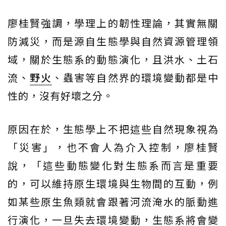
廖桂賢強調，學理上的韌性理論，其實無關
防減災，而是源自生態學與自然資源管理領
域，關於生態系的動態演化，且洪水、土石
流、
野火
、蟲害等自然界的環境變動都是中
性的，沒有好壞之分。
原因在於，生態學上不把這些自然現象視為
「災害」，也不會人為介入控制，廖桂賢
說，「這些動態變化對生態系而言是重要
的，可以維持原生環境與生物間的互動，例
如某些原生魚類就會跟著河流淹水的脈動進
行演化，一旦失去環境變動，生態系將會變