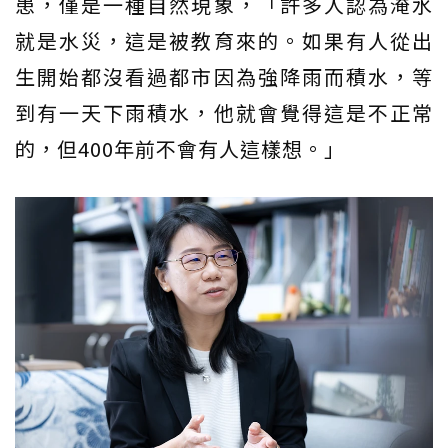
患，僅是一種自然現象，「許多人認為淹水
就是水災，這是被教育來的。如果有人從出
生開始都沒看過都市因為強降雨而積水，等
到有一天下雨積水，他就會覺得這是不正常
的，但400年前不會有人這樣想。」