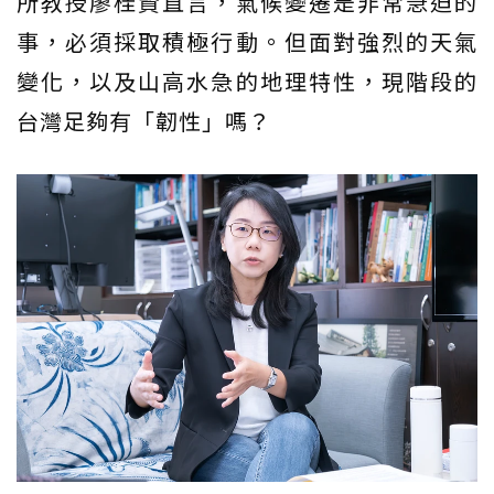
所教授廖桂賢直言，氣候變遷是非常急迫的
事，必須採取積極行動。但面對強烈的天氣
變化，以及山高水急的地理特性，現階段的
台灣足夠有「韌性」嗎？