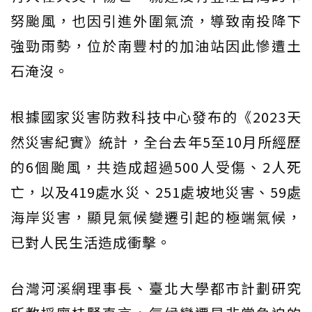
努颱風，也因引進外圍氣流，導致南投降下
強勁雨勢，位於南豐村的加油站因此慘遭土
石淹沒。
根據國家災害防救科技中心發布的《2023天
然災害紀實》統計，全台去年5至10月所經歷
的6個颱風，共造成超過500人受傷、2人死
亡，以及419處水災、251處坡地災害、59處
海岸災害，顯見氣候變遷引起的極端氣候，
已對人民生活造成衝擊。
台灣河溪網理事長、臺北大學都市計劃研究