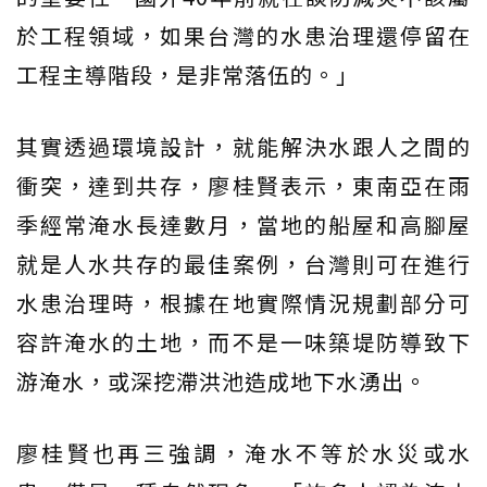
於工程領域，如果台灣的水患治理還停留在
工程主導階段，是非常落伍的。」
其實透過環境設計，就能解決水跟人之間的
衝突，達到共存，廖桂賢表示，東南亞在雨
季經常淹水長達數月，當地的船屋和高腳屋
就是人水共存的最佳案例，台灣則可在進行
水患治理時，根據在地實際情況規劃部分可
容許淹水的土地，而不是一味築堤防導致下
游淹水，或深挖滯洪池造成地下水湧出。
廖桂賢也再三強調，淹水不等於水災或水