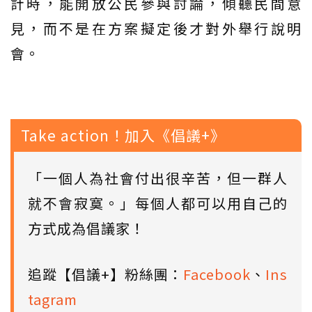
計時，能開放公民參與討論，傾聽民間意
見，而不是在方案擬定後才對外舉行說明
會。
Take action！加入《倡議+》
「一個人為社會付出很辛苦，但一群人
就不會寂寞。」每個人都可以用自己的
方式成為倡議家！
追蹤【倡議+】粉絲團：
Facebook
、
Ins
tagram