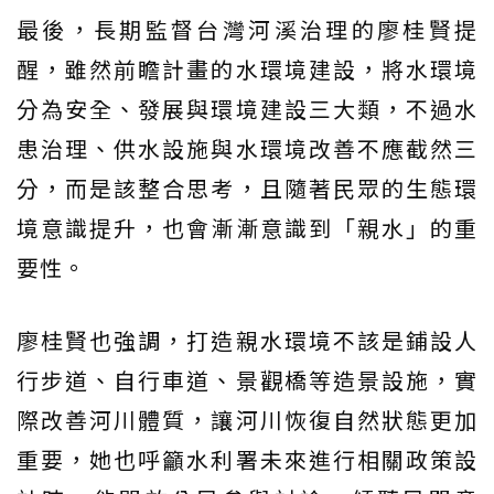
最後，長期監督台灣河溪治理的廖桂賢提
醒，雖然前瞻計畫的水環境建設，將水環境
分為安全、發展與環境建設三大類，不過水
患治理、供水設施與水環境改善不應截然三
分，而是該整合思考，且隨著民眾的生態環
境意識提升，也會漸漸意識到「親水」的重
要性。
廖桂賢也強調，打造親水環境不該是鋪設人
行步道、自行車道、景觀橋等造景設施，實
際改善河川體質，讓河川恢復自然狀態更加
重要，她也呼籲水利署未來進行相關政策設