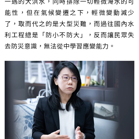
一遇的大洪水，同時排除一切輕微淹水的可
能性，但在氣候變遷之下，輕微變動減少
了，取而代之的是大型災難，而過往國內水
利工程總是「防小不防大」，反而讓民眾失
去防災意識，無法從中學習應變能力。