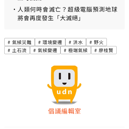
人類何時會滅亡？超級電腦預測地球
將會再度發生「大滅絕」
氣候災難
環境變遷
洪水
野火
土石流
氣候變遷
極端氣候
廖桂賢
倡議編輯室