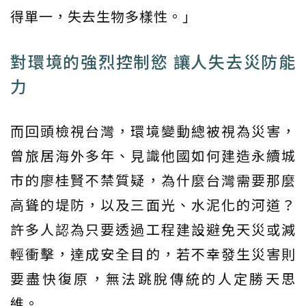
得單一，失去生物多樣性。」
對環境的強烈控制慾 讓人失去災防能
力
而回頭檢視台灣，環境變動總被視為災害，
曾旅居海外多年、見識他國如何建造永續城
市的廖桂賢不禁質疑，為什麼台灣需要那麼
高聳的堤防，以及三面光、水泥化的河道？
許多人認為只要透過工程建設避免天災或減
輕衝擊，達成安全目的，若不幸發生災害則
要盡快復原，無法跳脫傳統的人定勝天思
維。