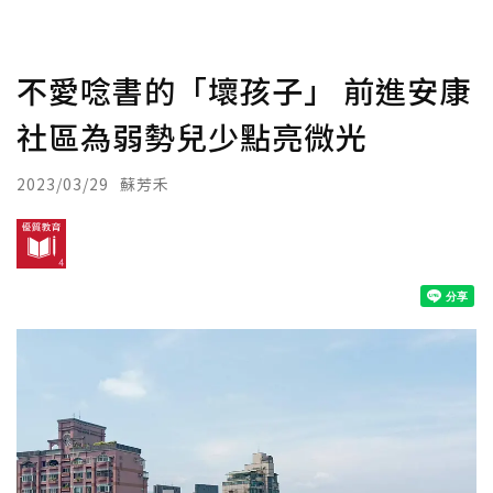
不愛唸書的「壞孩子」 前進安康
社區為弱勢兒少點亮微光
2023/03/29
蘇芳禾