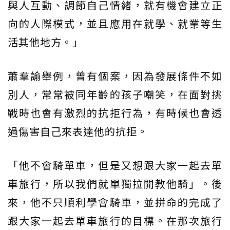
與人互動、調節自己情緒，就有機會建立正
向的人際模式，並且應用在就學、就業等生
活其他地方。」
蕭羣諭舉例，曾有個案，因為發展條件不如
別人，常常被同年齡的孩子嘲笑，在面對挑
戰時也會有激烈的抗拒行為，有時候也會透
過傷害自己來表達他的抗拒。
「他不會騎單車，但是又想跟大家一起去單
車旅行，所以我們就單獨拉開教他騎」。後
來，他不只順利學會騎車，並拼命的完成了
跟大家一起去單車旅行的目標。在那次旅行