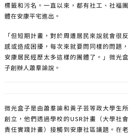
標籤和污名。一直以來，都有社工、社福團
體在安康平宅進出。
「但短期計畫，對於周遭居民來說就會很反
感或造成困擾，每次來就要問同樣的問題，
安康居民經歷太多這樣的團體了。」微光盒
子創辦人蕭羣諭說。
微光盒子是由蕭羣諭和黃子芸等政大學生所
創立，他們透過學校的USR計畫（大學社會
責任實踐計畫）接觸到安康社區議題。在老