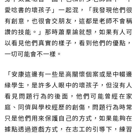
愛唸書的壞孩子」一起混，「我發現他們很
有創意，也很會交朋友，這都是老師不會稱
讚的技能。」那時蕭羣諭就想，如果有人可
以看見他們真實的樣子，看到他們的優點，
一切可能會不一樣。
「安康這邊有一些是高關懷個案或是中輟邊
緣學生，是許多人眼中的壞孩子，但沒有人
看見問題行為的後面，他們可能曾經在家
庭、同儕與學校經歷的創傷，問題行為時常
只是他們用來保護自己的方式，如果能夠在
據點透過遊戲方式，在志工的引導下，練習