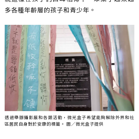
多各種年齡層的孩子和青少年。
透過舉辦攝影展和各類活動，微光盒子希望能夠解除外界和社
區居民自身對於安康的標籤。 圖／微光盒子提供