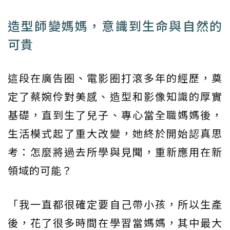
造型師變媽媽，意識到生命與自然的
可貴
這段在廣告圈、電影圈打滾多年的經歷，奠
定了蔡婉伶對美感、造型和影像知識的厚實
基礎，直到生了兒子、專心當全職媽媽後，
生活模式起了重大改變，她終於開始認真思
考：怎麼將過去所學與見聞，重新應用在新
領域的可能？
「我一直都很確定要自己帶小孩，所以生產
後，花了很多時間在學習當媽媽，其中最大