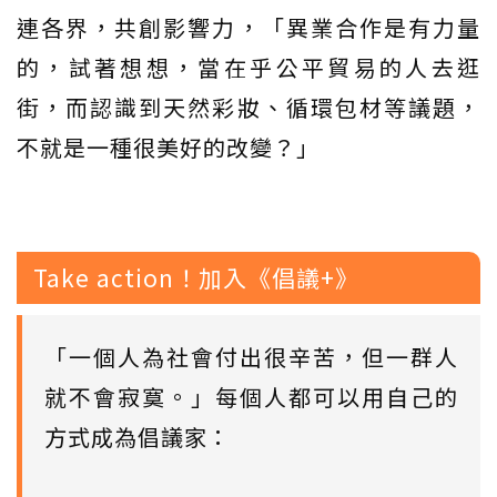
連各界，共創影響力，「異業合作是有力量
的，試著想想，當在乎公平貿易的人去逛
街，而認識到天然彩妝、循環包材等議題，
不就是一種很美好的改變？」
Take action！加入《倡議+》
「一個人為社會付出很辛苦，但一群人
就不會寂寞。」每個人都可以用自己的
方式成為倡議家：