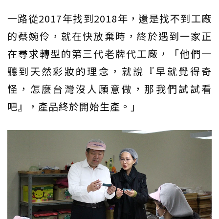
一路從2017年找到2018年，還是找不到工廠
的蔡婉伶，就在快放棄時，終於遇到一家正
在尋求轉型的第三代老牌代工廠，「他們一
聽到天然彩妝的理念，就說『早就覺得奇
怪，怎麼台灣沒人願意做，那我們試試看
吧』，產品終於開始生產。」