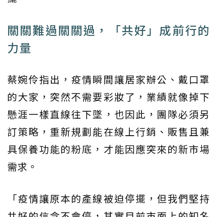
關關難過關關過，「共好」成前行的
力量
蔡婉伶指出，疫情瞬間讓居家辦公、戴口罩
的大家，突然不需要彩妝了，業績就像掉下
懸涯一樣直線往下墜，也因此，團隊必須另
訂策略，重新規劃能在線上行銷、販售且兼
具保養功能的粉底，才能因應突來的新市場
需求。
「疫情讓原本的產線被迫停擺，但我們堅持
共好的信念不會停，其實目前市面上的知名