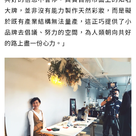
大牌，並非沒有能力製作天然彩妝，而是礙
於既有產業結構無法量產，這正巧提供了小
品牌去倡議、努力的空間，為人類朝向共好
的路上盡一份心力。」