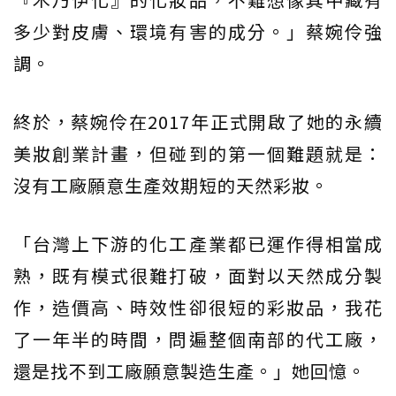
多少對皮膚、環境有害的成分。」蔡婉伶強
調。
終於，蔡婉伶在2017年正式開啟了她的永續
美妝創業計畫，但碰到的第一個難題就是：
沒有工廠願意生產效期短的天然彩妝。
「台灣上下游的化工產業都已運作得相當成
熟，既有模式很難打破，面對以天然成分製
作，造價高、時效性卻很短的彩妝品，我花
了一年半的時間，問遍整個南部的代工廠，
還是找不到工廠願意製造生產。」她回憶。