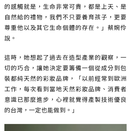
的感觸就是，生命非常可貴，都是上天、是
自然給的禮物，我們不只要養育孩子，更要
尊重他以及其它生命個體的存在。」蔡婉伶
說。
這時，她想起了過去在造型產業的觀察，一
切的巧合，讓她決定要籌備一個從成分到包
裝都純天然的彩妝品牌，「以前經常到歐洲
工作，每次看到當地天然彩妝品牌、消費者
意識已那麼進步，心裡就覺得產製技術優良
的台灣，一定也能做到。」