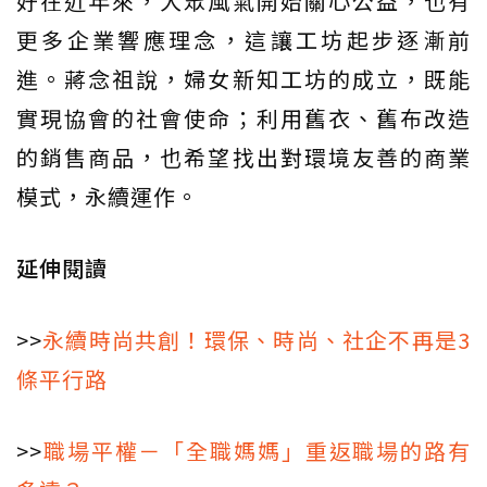
好在近年來，大眾風氣開始關心公益，也有
更多企業響應理念，這讓工坊起步逐漸前
進。蔣念祖說，婦女新知工坊的成立，既能
實現協會的社會使命；利用舊衣、舊布改造
的銷售商品，也希望找出對環境友善的商業
模式，永續運作。
延伸閱讀
>>
永續時尚共創！環保、時尚、社企不再是3
條平行路
>>
職場平權－「全職媽媽」重返職場的路有