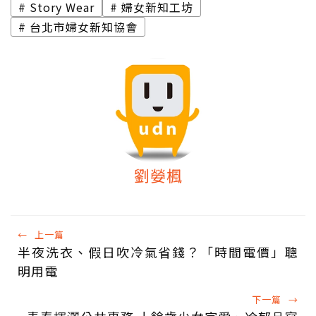
Story Wear
婦女新知工坊
台北市婦女新知協會
劉嫈楓
←
上一篇
半夜洗衣、假日吹冷氣省錢？「時間電價」聰
明用電
下一篇
→