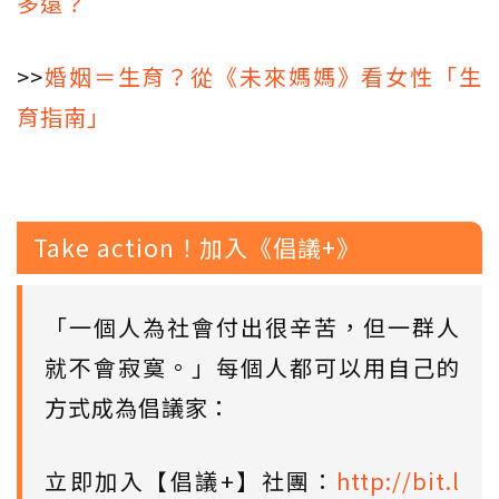
多遠？
>>
婚姻＝生育？從《未來媽媽》看女性「生
育指南」
Take action！加入《倡議+》
「一個人為社會付出很辛苦，但一群人
就不會寂寞。」每個人都可以用自己的
方式成為倡議家：
立即加入【倡議+】社團：
http://bit.l