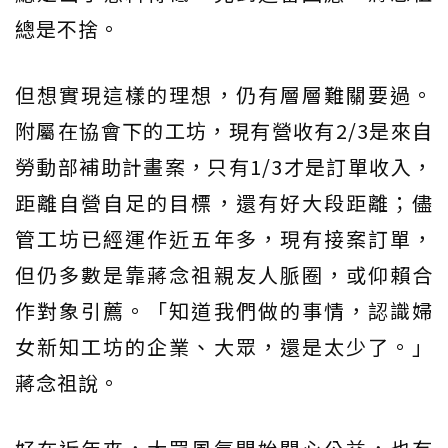
總是不捨。
但想實現這樣的理想，仍有層層難關要過。
附屬在協會下的工坊，現有營收有2/3是來自
勞動部補助計畫案，只有1/3才是訂單收入，
距離自營自足的目標，還有好大段距離；儘
管工坊已經運作近五年多，現有接案訂單，
但仍多數是靠蔣念祖親友人脈圈，或仰賴合
作對象引薦。「知道我們做的事情，認識婦
女新知工坊的企業、大眾，還是太少了。」
蔣念祖說。