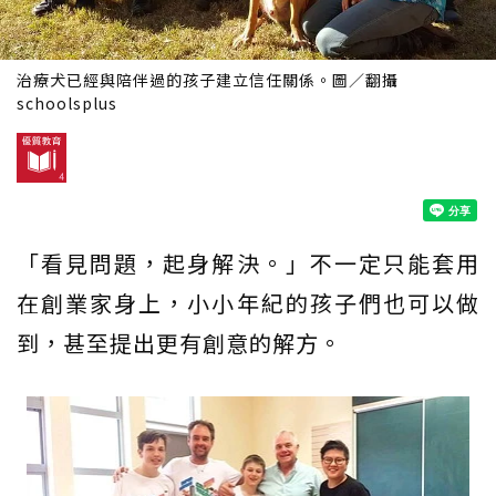
治療犬已經與陪伴過的孩子建立信任關係。圖／翻攝
schoolsplus
「看見問題，起身解決。」不一定只能套用
在創業家身上，小小年紀的孩子們也可以做
到，甚至提出更有創意的解方。