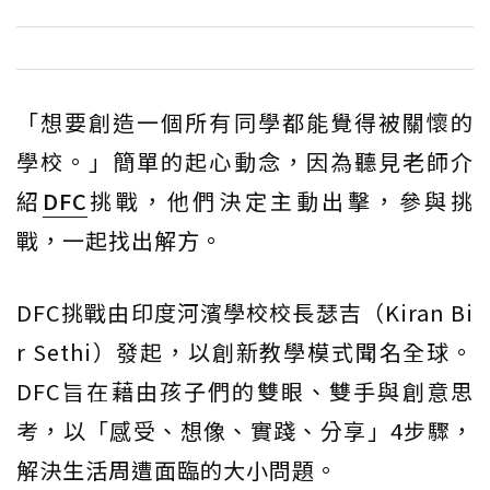
「想要創造一個所有同學都能覺得被關懷的
學校。」簡單的起心動念，因為聽見老師介
紹
DFC
挑戰，他們決定主動出擊，參與挑
戰，一起找出解方。
DFC挑戰由印度河濱學校校長瑟吉（Kiran Bi
r Sethi）發起，以創新教學模式聞名全球。
DFC旨在藉由孩子們的雙眼、雙手與創意思
考，以「感受、想像、實踐、分享」4步驟，
解決生活周遭面臨的大小問題。