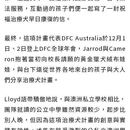
法服務，互動過的孩子們便一起寫了一封祝
福治療犬早日康復的信。
最終，這項計畫代表DFC Australia於12月1
日、2日登上DFC全球年會，Jarrod與Came
ron抱著當初向校長請願的黃金獵犬絨布娃
娃，與台下遠從世界各地來台的孩子與大人
們分享治療犬計畫。
Lloyd語帶驕傲地說，與澳洲私立學校相比，
團隊就讀的公立中學雖然資源較少，起步比
別人晚，但因為這項治療犬計畫的創意與實