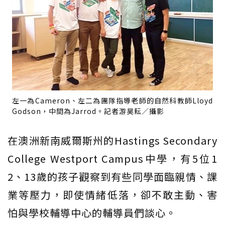
左一為Cameron、左二為團隊指導老師的自然科教師Lloyd
Godson，中間為Jarrod。記者游昊耘／攝影
在澳洲新南威爾斯州的Hastings Secondary
College Westport Campus中學，有5位1
2、13歲的孩子觀察到有些同學面臨親情、課
業等壓力，即使情緒低落，卻不敢主動、害
怕與學校輔導中心的輔導員們談心。