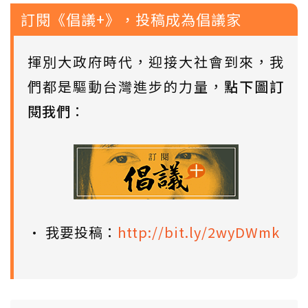
訂閱《倡議+》，投稿成為倡議家
揮別大政府時代，迎接大社會到來，我
們都是驅動台灣進步的力量，
點下圖訂
閱我們
：
• 我要投稿：
http://bit.ly/2wyDWmk