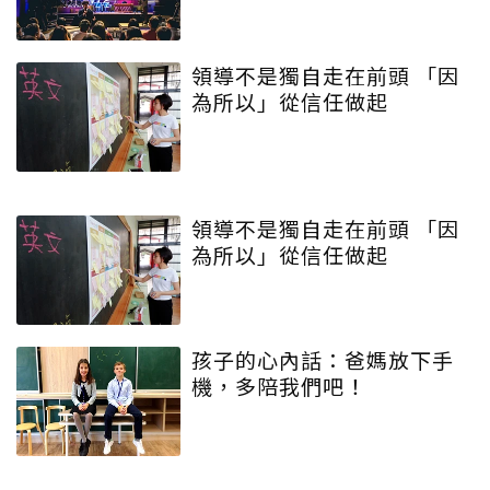
領導不是獨自走在前頭 「因
為所以」從信任做起
領導不是獨自走在前頭 「因
為所以」從信任做起
孩子的心內話：爸媽放下手
機，多陪我們吧！