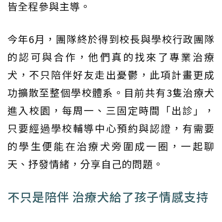
皆全程參與主導。
今年6月，團隊終於得到校長與學校行政團隊
的認可與合作，他們真的找來了專業治療
犬，不只陪伴好友走出憂鬱，此項計畫更成
功擴散至整個學校體系。目前共有3隻治療犬
進入校園，每周一、三固定時間「出診」，
只要經過學校輔導中心預約與認證，有需要
的學生便能在治療犬旁圍成一圈，一起聊
天、抒發情緒，分享自己的問題。
不只是陪伴 治療犬給了孩子情感支持