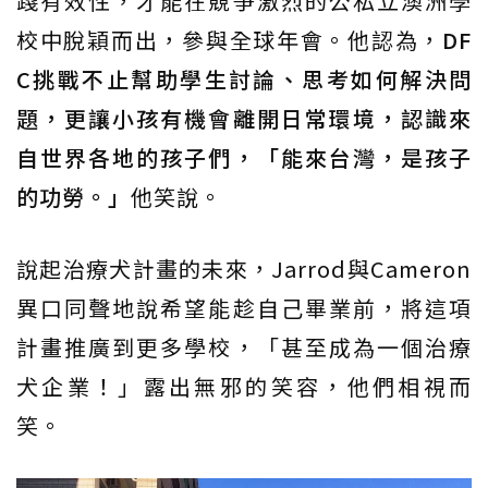
踐有效性，才能在競爭激烈的公私立澳洲學
校中脫穎而出，參與全球年會。他認為，
DF
C挑戰不止幫助學生討論、思考如何解決問
題，更讓小孩有機會離開日常環境，認識來
自世界各地的孩子們，「能來台灣，是孩子
的功勞。」
他笑說。
說起治療犬計畫的未來，Jarrod與Cameron
異口同聲地說希望能趁自己畢業前，將這項
計畫推廣到更多學校，「甚至成為一個治療
犬企業！」露出無邪的笑容，他們相視而
笑。