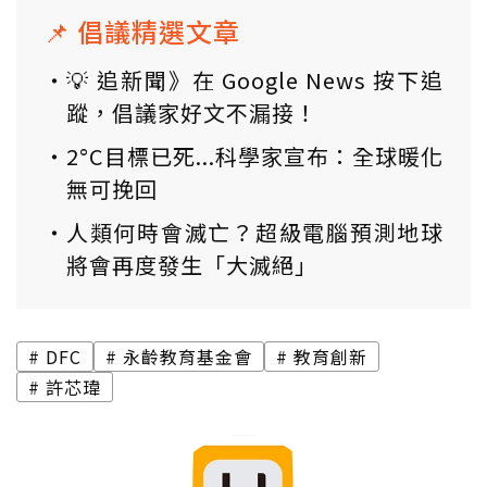
📌 倡議精選文章
💡 追新聞》在 Google News 按下追
蹤，倡議家好文不漏接！
2°C目標已死...科學家宣布：全球暖化
無可挽回
人類何時會滅亡？超級電腦預測地球
將會再度發生「大滅絕」
DFC
永齡教育基金會
教育創新
許芯瑋