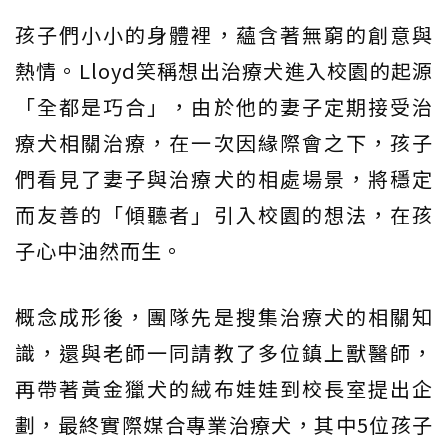
孩子們小小的身體裡，蘊含著無窮的創意與
熱情。Lloyd笑稱想出治療犬進入校園的起源
「全都是巧合」，由於他的妻子定期接受治
療犬相關治療，在一次因緣際會之下，孩子
們看見了妻子與治療犬的相處場景，將穩定
而友善的「傾聽者」引入校園的想法，在孩
子心中油然而生。
概念成形後，團隊先是搜集治療犬的相關知
識，還與老師一同請教了多位鎮上獸醫師，
再帶著黃金獵犬的絨布娃娃到校長室提出企
劃，最終實際媒合專業治療犬，其中5位孩子