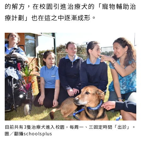
的解方，在校園引進治療犬的「寵物輔助治
療計劃」也在這之中逐漸成形。
目前共有3隻治療犬進入校園，每周一、三固定時間「出診」。
圖／翻攝schoolsplus