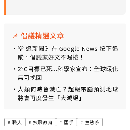
📌 倡議精選文章
💡 追新聞》在 Google News 按下追
蹤，倡議家好文不漏接！
2°C目標已死...科學家宣布：全球暖化
無可挽回
人類何時會滅亡？超級電腦預測地球
將會再度發生「大滅絕」
職人
技職教育
國手
生態系