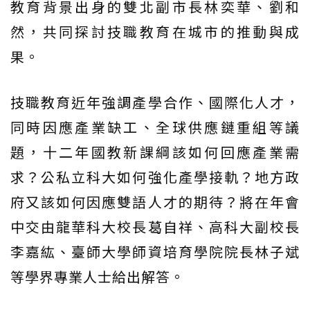
教育背景出身的雙北副市長林奕華、劉和
然，共同探討技職教育在城市的推動與成
果。
技職教育近年強調產學合作、國際化人才，
同時因應產業缺工、全球供應鏈重組等議
題，十二年國教新課綱該如何回應產業需
求？公私立科大如何強化產學接軌？地方政
府又該如何因應雙語人才的期待？將在年會
中交由龍華科大校長葛自祥、高科大副校長
李嘉紘、臺師大學師資培育學院院長林子斌
等學界專業人士給出解答。