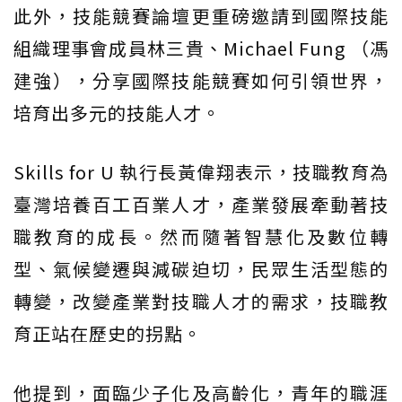
此外，技能競賽論壇更重磅邀請到國際技能
組織理事會成員林三貴、Michael Fung （馮
建強），分享國際技能競賽如何引領世界，
培育出多元的技能人才。
Skills for U 執行長黃偉翔表示，技職教育為
臺灣培養百工百業人才，產業發展牽動著技
職教育的成長。然而隨著智慧化及數位轉
型、氣候變遷與減碳迫切，民眾生活型態的
轉變，改變產業對技職人才的需求，技職教
育正站在歷史的拐點。
他提到，面臨少子化及高齡化，青年的職涯