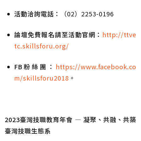
活動洽詢電話：
（02）2253-0196
論壇免費報名請至活動官網：
http://ttve
tc.skillsforu.org/
FB粉絲團：
https://www.facebook.co
m/skillsforu2018
。
2023臺灣技職教育年會 — 凝聚、共融、共築
臺灣技職生態系