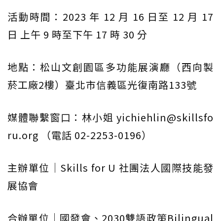
活動時間：2023 年 12 月 16 日至 12 月 17
日 上午 9 時至下午 17 時 30 分
地點：松山文創園區多功能展演廳（西向製
菸工廠2樓）臺北市信義區光復南路133號
媒體聯繫窗口：林小姐 yichiehlin@skillsfo
ru.org （電話 02-2253-0196）
主辦單位｜Skills for U 社團法人國際技能發
展協會
合辦單位｜國發會、2030雙語政策Bilingual