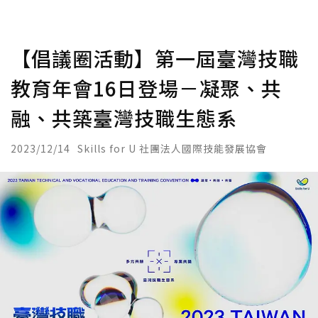
【倡議圈活動】第一屆臺灣技職
教育年會16日登場－凝聚、共
融、共築臺灣技職生態系
2023/12/14
Skills for U 社團法人國際技能發展協會