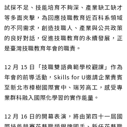
試探不足、技能培育不夠深、產業缺工缺才
等多面夾擊，為回應技職教育近百科系領域
的不同需求，創造技職人、產業與公共政策
的良好對話，促進技職教育的永續發展，正
是臺灣技職教育年會的職責。
12 月 15 日「技職雙語典範學校觀課」作為
年會的前導活動，Skills for U邀請企業貴賓
至新北市樟樹國際實中、瑞芳高工，感受專
業群科融入國際化學習的實作能量。
12 月 16 日的開幕表演，將由第四十一屆國
際技能競賽花藝職類銀牌國手、新任花藝職