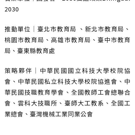
2030
推動單位｜臺北市教育局 、新北市教育局、
桃園市教育局、高雄市教育局、臺中市教育
局、臺東縣教育處
策略夥伴｜中華民國國立科技大學校院協
會、中華民國私立科技大學校院協進會、中
華民國技職教育學會、全國教師工會總聯合
會、雲科大技職所、臺師大工教系、全國工
業總會、臺灣機械工業同業公會