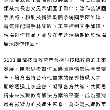
類裁判長古文旻帶領國手夥伴：漆作裝潢國
手吳將、粉刷技術與乾牆系統國手陳唯瑄、
電氣裝配國手林諭敬、工業控制國手邱瑋，
現場創作作品，並會在年會活動期間於現場
展示創作作品。
2023 臺灣技職教育年會探討技職教育的未來
發展，匯聚思考如何因應國際情勢與產業變
革，培育出符合時代需求的優秀技職人才。
期盼透過此次盛會，凝聚各方共識、共同思
辨未來技職教育解決方案的平臺，成為臺灣
最有影響力的技職生態系，為臺灣技職教育