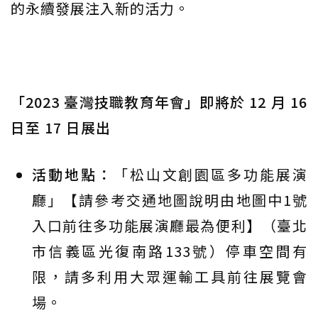
的永續發展注入新的活力。
「2023 臺灣技職教育年會」即將於 12 月 16
日至 17 日展出
活動地點：
「松山文創園區多功能展演
廳」【請參考交通地圖說明由地圖中1號
入口前往多功能展演廳最為便利】（臺北
市信義區光復南路133號）停車空間有
限，請多利用大眾運輸工具前往展覽會
場。