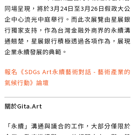
同場呈現，將於3月24日至3月26日假政大公
企中心流光中庭舉行。而此次展覽由星展銀
行獨家支持，作為台灣金融外商界的永續溝
通翹楚，星展銀行積極透過各項作為，展現
企業永續發展的典範。
報名《SDGs Art永續藝術對話 - 藝術產業的
氣候行動》論壇
關於Gita.Art
「永續」溝通與議合的工作，大部分僅限於