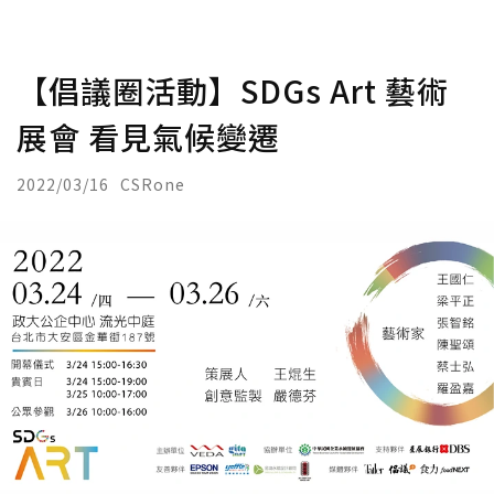
【倡議圈活動】SDGs Art 藝術
展會 看見氣候變遷
2022/03/16
CSRone