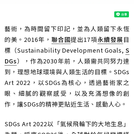
藝術，為時間留下印記，並為人類留下永恆
的美。2016年，
聯合國
提出17項
永續發展
目
標（Sustainability Development Goals,
S
DGs
），作為2030年前，人類需共同努力達
到，理想地球環境與人類生活的目標。SDGs
Art 2022，以SDGs為核心，透過藝術家之
眼、細膩的觀察感受，以及充滿想像的創
作，讓SDGs的精神更貼近生活、感動人心。
SDGs Art 2022以「氣候飛輪下的大地生息」