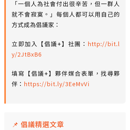
「一個人為社會付出很辛苦，但一群人
就不會寂寞。」每個人都可以用自己的
方式成為倡議家：
立即加入【倡議+】社團：
http://bit.l
y/2JtBxB6
填寫【倡議+】夥伴媒合表單，找尋夥
伴：
https://bit.ly/3EeMvVi
📌 倡議精選文章