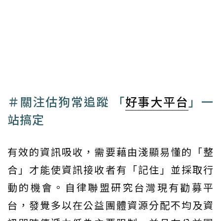
＃關注估狗常追蹤 「
好事大平台
」一
站搞定
有效的資訊吸收，需要藉由淺顯易懂的「整
合」才能使資訊接收者有「記住」並採取行
動的機會。自律聯盟研究台灣現有勸募平
台，發覺多以在公益團體資源分配不均及資