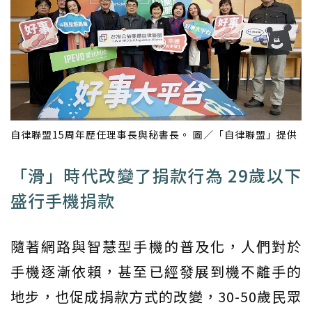
自律聯盟15周年歷任理事長與秘書長。 圖／「自律聯盟」提供
「滑」時代改變了捐款行為 29歲以下
盛行手機捐款
隨著網路與智慧型手機的普及化，人們對於
手機逐漸依賴，甚至已經發展到機不離手的
地步，也促成捐款方式的改變，30-50歲民眾