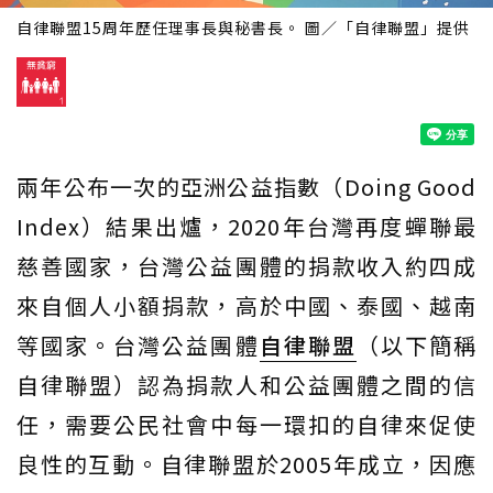
自律聯盟15周年歷任理事長與秘書長。 圖／「自律聯盟」提供
兩年公布一次的亞洲公益指數（Doing Good
Index）結果出爐，2020年台灣再度蟬聯最
慈善國家，台灣公益團體的捐款收入約四成
來自個人小額捐款，高於中國、泰國、越南
等國家。台灣公益團體
自律聯盟
（以下簡稱
自律聯盟）認為捐款人和公益團體之間的信
任，需要公民社會中每一環扣的自律來促使
良性的互動。自律聯盟於2005年成立，因應