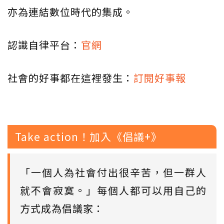
亦為連結數位時代的集成。
認識自律平台：
官網
社會的好事都在這裡發生：
訂閱好事報
Take action！加入《倡議+》
「一個人為社會付出很辛苦，但一群人
就不會寂寞。」每個人都可以用自己的
方式成為倡議家：