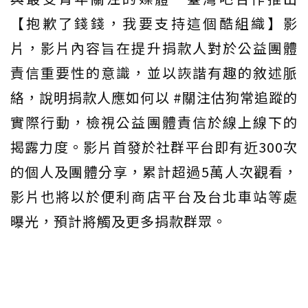
【抱歉了錢錢，我要支持這個酷組織】影
片，影片內容旨在提升捐款人對於公益團體
責信重要性的意識，並以詼諧有趣的敘述脈
絡，說明捐款人應如何以 #關注估狗常追蹤的
實際行動，檢視公益團體責信於線上線下的
揭露力度。影片首發於社群平台即有近300次
的個人及團體分享，累計超過5萬人次觀看，
影片也將以於便利商店平台及台北車站等處
曝光，預計將觸及更多捐款群眾。