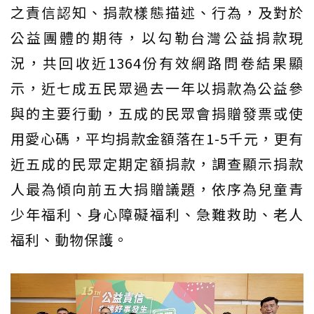
之責信認知、捐款樣態描述、行為，及對於
公益團體的期待，以勾勒台灣公益捐款現
況，共回收近1364份有效網路問卷結果顯
示，近七成五民眾過去一年以捐款為公益參
與的主要行動，五成的民眾會捐贈發票或使
用愛心碼，平均捐款金額落在1-5千元，更有
近五成的民眾定期定額捐款，調查顯示捐款
人最為傾向前五大捐贈議題，依序為兒童青
少年福利、身心障礙福利、急難救助、老人
福利、動物保護。