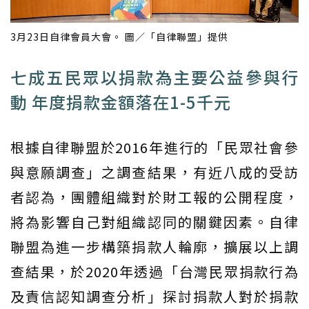
3月23日自律會員大會。 圖／「自律聯盟」提供
七成五民眾以捐款為主要公益參與行
動 年度捐款金額落在1-5千元
根據自律聯盟於2016年進行的「民眾社會參
與意願調查」之調查結果，有近八成的受訪
者認為，團體組織對於財工報的公開程度，
將為影響自己對組織認同的關鍵因素。自律
聯盟為進一步構築捐款人輪廓，擴展以上調
查結果，於2020年透過「台灣民眾捐款行為
及責信認知調查分析」探討捐款人對於捐款