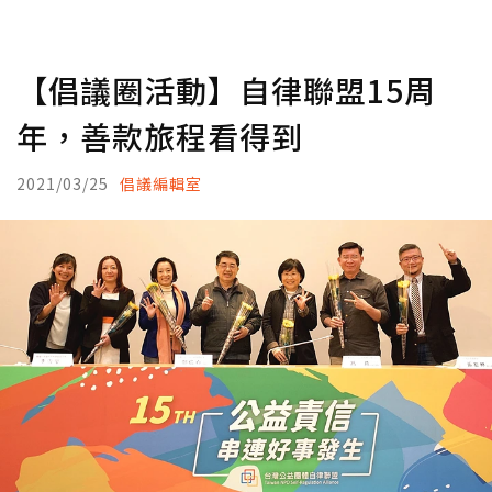
【倡議圈活動】自律聯盟15周
年，善款旅程看得到
2021/03/25
倡議編輯室