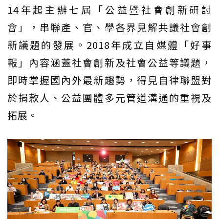
14年起主辦七屆「公益暨社會創新研討
會」，串聯產、官、學各界見解共議社會創
新議題的發展。2018年成立自媒體「好事
報」內容涵蓋社會創新及社會公益等議題，
即時掌握國內外最新趨勢，得見自律聯盟對
於捐款人、公益團體多元管道溝通的重視及
拓展。