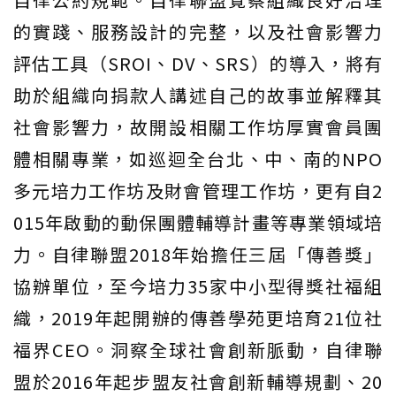
的實踐、服務設計的完整，以及社會影響力
評估工具（SROI、DV、SRS）的導入，將有
助於組織向捐款人講述自己的故事並解釋其
社會影響力，故開設相關工作坊厚實會員團
體相關專業，如巡迴全台北、中、南的NPO
多元培力工作坊及財會管理工作坊，更有自2
015年啟動的動保團體輔導計畫等專業領域培
力。自律聯盟2018年始擔任三屆「傳善獎」
協辦單位，至今培力35家中小型得獎社福組
織，2019年起開辦的傳善學苑更培育21位社
福界CEO。洞察全球社會創新脈動，自律聯
盟於2016年起步盟友社會創新輔導規劃、20