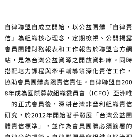
自律聯盟自成立開始，以公益團體「自律責
信」為組織核心理念，定期檢視、公開揭露
會員團體財務報表和工作報告於聯盟官方網
站，是為台灣公益資源之開放資料庫。同時
搭配培力課程與牽手輔導等深化責信工作，
協助會員團體實踐責信責任。自律聯盟自200
8年成為國際募款組織委員會（ICFO）亞洲唯
一的正式會員後，深耕台灣非營利組織責信
研究，於2012年開始著手發展「台灣公益團
體責信標準」，並作為會員團體必須簽署的
自律公約規範。自律聯盟覺察組織良好治理