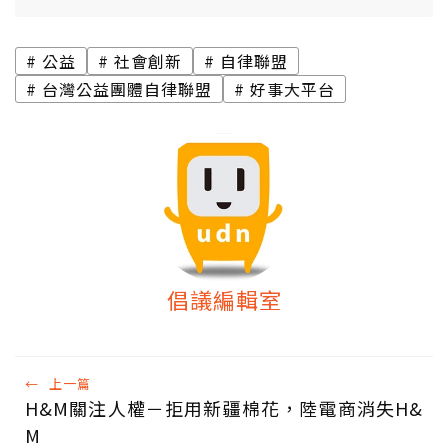
公益
社會創新
自律聯盟
台灣公益團體自律聯盟
好事大平台
倡議編輯室
←
上一篇
H&M關注人權－拒用新疆棉花，陸電商消失H&
M