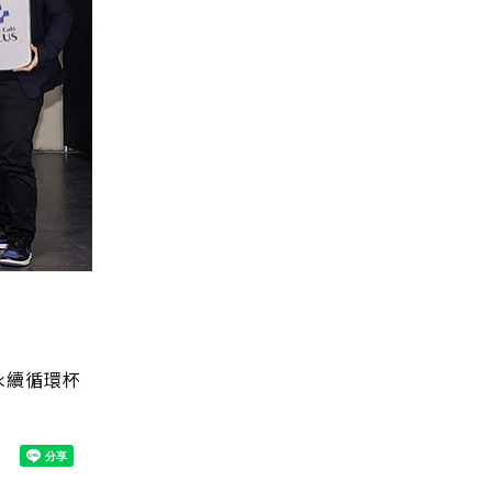
永續循環杯