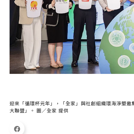
迎來「循環杯元年」，「全家」與社創組織環海淨塑邀
大聯盟」。 圖／全家 提供