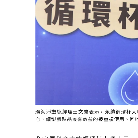
環海淨塑總經理王文蘭表示，永續循環杯大聯盟以潔
心，讓塑膠製品最有效益的被重複使用、回收