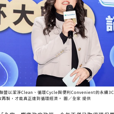
淨Clean、循環Cycle與便利Convenient的永續3
再製，才能真正達到循環經濟。 圖／全家 提供