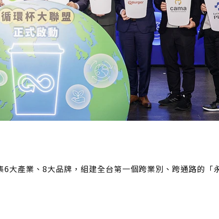
集6大產業、8大品牌，組建全台第一個跨業別、跨通路的「