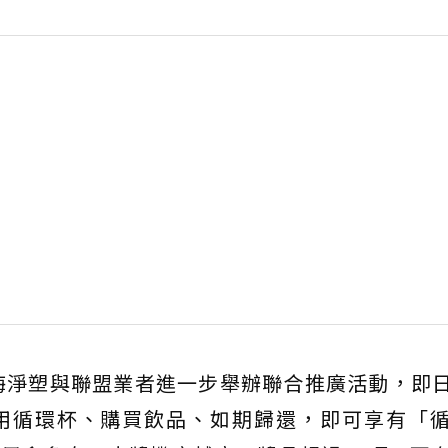
淨塑與聯盟業者進一步舉辦聯合推廣活動，即日
借用循環杯、購買飲品、如期歸還，即可享有「