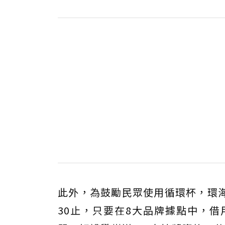
此外，為鼓勵民眾使用循環杯，環海
30止，只要在8大品牌據點中，