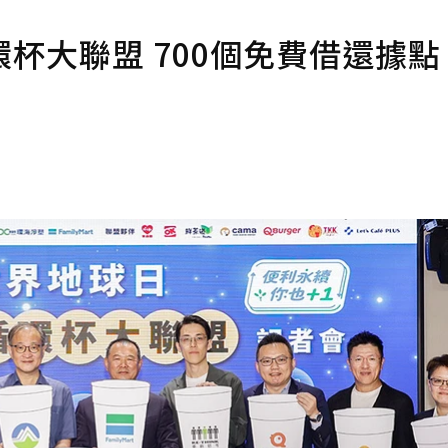
杯大聯盟 700個免費借還據點