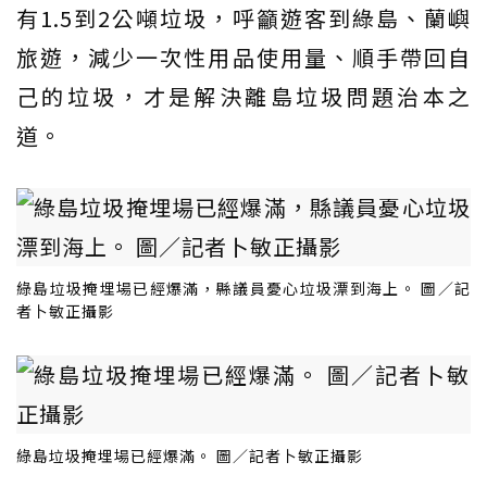
有1.5到2公噸垃圾，呼籲遊客到綠島、蘭嶼
旅遊，減少一次性用品使用量、順手帶回自
己的垃圾，才是解決離島垃圾問題治本之
道。
綠島垃圾掩埋場已經爆滿，縣議員憂心垃圾漂到海上。 圖／記
者卜敏正攝影
綠島垃圾掩埋場已經爆滿。 圖／記者卜敏正攝影