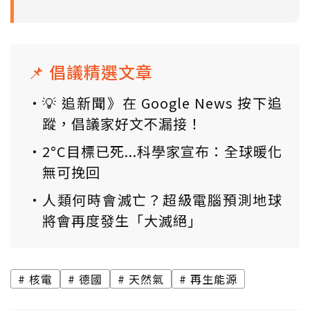
📌 倡議精選文章
💡 追新聞》在 Google News 按下追
蹤，倡議家好文不漏接！
2°C目標已死...科學家宣布：全球暖化
無可挽回
人類何時會滅亡？超級電腦預測地球
將會再度發生「大滅絕」
核電
德國
天然氣
再生能源