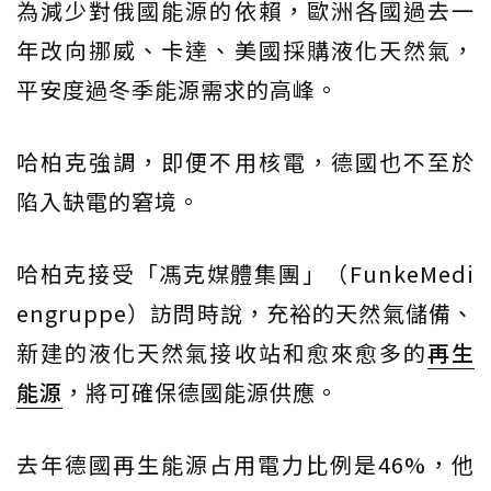
為減少對俄國能源的依賴，歐洲各國過去一
年改向挪威、卡達、美國採購液化天然氣，
平安度過冬季能源需求的高峰。
哈柏克強調，即便不用核電，德國也不至於
陷入缺電的窘境。
哈柏克接受「馮克媒體集團」（FunkeMedi
engruppe）訪問時說，充裕的天然氣儲備、
新建的液化天然氣接收站和愈來愈多的
再生
能源
，將可確保德國能源供應。
去年德國再生能源占用電力比例是46%，他