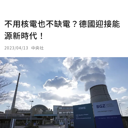
不用核電也不缺電？德國迎接能
源新時代！
2023/04/13
中央社