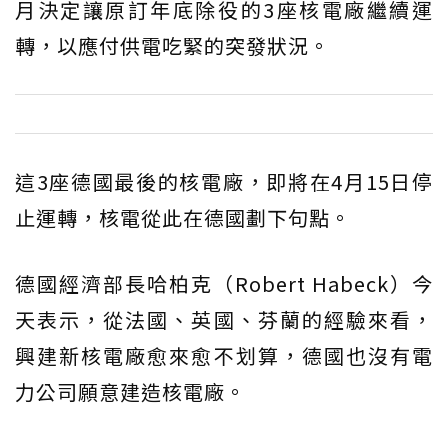
月決定讓原訂年底除役的3座核電廠繼續運
轉，以應付供電吃緊的突發狀況。
這3座德國最後的核電廠，即將在4月15日停
止運轉，核電從此在德國劃下句點。
德國經濟部長哈柏克（Robert Habeck）今
天表示，從法國、英國、芬蘭的經驗來看，
興建新核電廠愈來愈不划算，德國也沒有電
力公司願意建造核電廠。