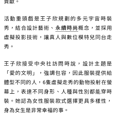
貢獻。
活動重頭戲是王子欣規劃的多元宇宙時裝
秀，結合設計藝術、
永續時尚
概念，並採用
虛擬投影技術，讓真人與數位模特兒同台走
秀。
王子欣接受中央社訪問時說，設計主題是
「愛的文明」，強調包容，因此服裝提供給
體型不同的人，6隻虛擬走秀的動物投射在螢
幕上，表達不同身形、人種與性別都能穿時
裝。她認為女性服裝款式選擇更具多樣性，
身為女生是非常幸福的事。