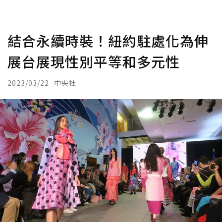
結合永續時裝！紐約駐處化為伸
展台展現性別平等和多元性
2023/03/22
中央社