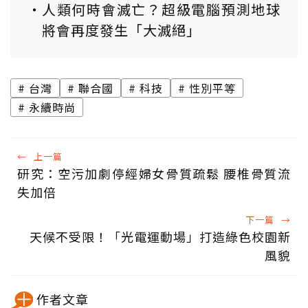
人類何時會滅亡？超級電腦預測地球
將會再度發生「大滅絕」
台灣
聯合國
科技
性別平等
永續時尚
←
上一篇
研究：空污加劇停經婦女骨質疏鬆 腰椎骨質流
失加倍
下一篇
→
天候不受限！「光電運動場」打造綠色校園新
風貌
作者文章