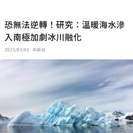
恐無法逆轉！研究：溫暖海水滲
入南極加劇冰川融化
2023/03/01
中央社