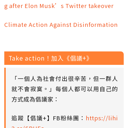
g after Elon Musk’s Twitter takeover
Climate Action Against Disinformation
Take action！加入《倡議+》
「一個人為社會付出很辛苦，但一群人
就不會寂寞。」每個人都可以用自己的
方式成為倡議家：
追蹤【倡議+】FB粉絲團：
https://lihi