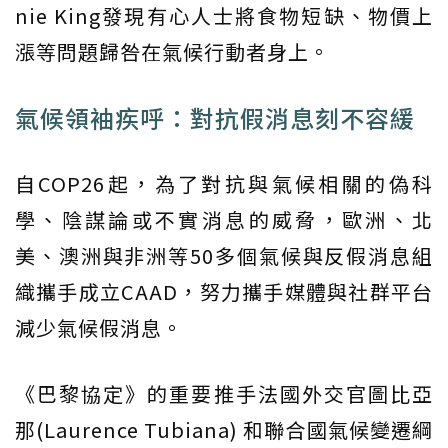
nie King發現有心人士將食物短缺、物價上
漲等問題歸咎在氣候行動者身上。
氣候領袖疾呼：對抗假消息刻不容緩
自COP26起，為了對抗與氣候相關的偽科
學、陰謀論或不實消息的威脅，歐洲、北
美、澳洲與非洲等50多個氣候與反假消息組
織攜手成立CAAD，努力攜手媒體與社群平台
減少氣候假消息。
《巴黎協定》的重要推手法國外交官圖比亞
那(Laurence Tubiana) 和聯合國氣候變遷綱