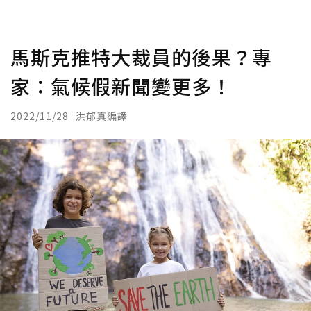
馬斯克推特大裁員的後果？專
家：氣候假新聞變更多！
2022/11/28
洪郁真編譯