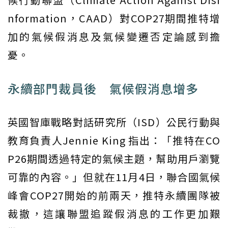
nformation，CAAD）對COP27期間推特增
加的氣候假消息及氣候變遷否定論感到擔
憂。
永續部門裁員後 氣候假消息增多
英國智庫戰略對話研究所（ISD）公民行動與
教育負責人Jennie King 指出：「推特在CO
P26期間透過特定的氣候主題，幫助用戶瀏覽
可靠的內容。」但就在11月4日，聯合國氣候
峰會COP27開始的前兩天，推特永續團隊被
裁撤，這讓聯盟追蹤假消息的工作更加艱