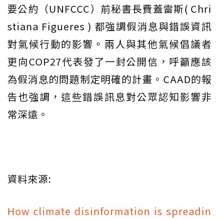
要公約（UNFCCC）前秘書長費蓋雷斯( Chri
stiana Figueres ) 都強調假消息與錯誤資訊
對氣候行動的影響。兩人與其他氣候倡議者
更向COP27代表發了一封公開信，呼籲應該
為假消息的問題制定明確的計畫。CAAD的報
告也強調，這些錯誤訊息對公眾認知影響非
常深遠。
資料來源:
How climate disinformation is spreadin