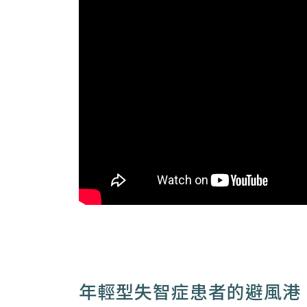
年輕型失智症患者的避風港