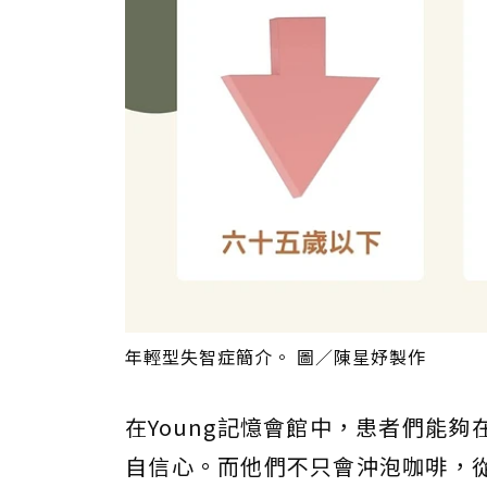
年輕型失智症簡介。 圖／陳星妤製作
在Young記憶會館中，患者們能
自信心。而他們不只會沖泡咖啡，