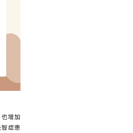
，也增加
失智症患