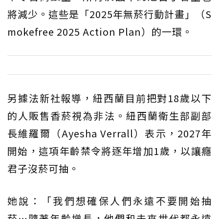
將減少。這些是「2025年無菸行動計畫」（S
mokefree 2025 Action Plan）的一環。
另據法新社報導，紐西蘭目前把對18歲以下
的人販售香菸視為非法。紐西蘭衛生部副部
長維羅爾（Ayesha Verrall）表示，2027年
開始，這項年齡禁令將逐年增加1歲，以讓癮
君子沒菸可抽。
她說：「我們想確保人們永遠不要開始抽
菸…隨著年齡增長，他們和未來世代都永遠