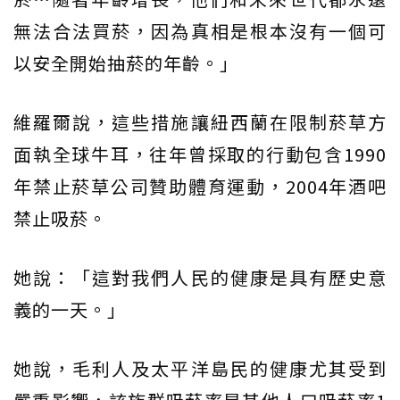
無法合法買菸，因為真相是根本沒有一個可
以安全開始抽菸的年齡。」
維羅爾說，這些措施讓紐西蘭在限制菸草方
面執全球牛耳，往年曾採取的行動包含1990
年禁止菸草公司贊助體育運動，2004年酒吧
禁止吸菸。
她說：「這對我們人民的健康是具有歷史意
義的一天。」
她說，毛利人及太平洋島民的健康尤其受到