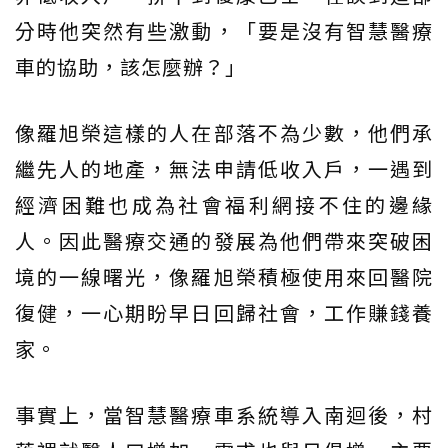
分時他突然有些激動，「要是沒有智慧醫療
車的協助，該怎麼辦？」
像羅旭榮這樣的人在部落不為少數，他們承
繼先人的地產，無法申請低收入戶，一遇到
經濟困難也成為社會福利網接不住的邊緣
人。因此醫療交通的發展為他們帶來突破困
境的一線曙光，像羅旭榮積極使用來回醫院
復健，一心期盼早日回歸社會，工作賺錢養
家。
事實上，當智慧醫療車系統導入南迴後，村