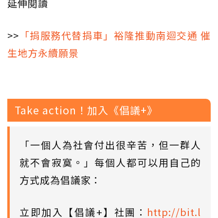
延伸閱讀
>>
「捐服務代替捐車」裕隆推動南迴交通 催
生地方永續願景
Take action！加入《倡議+》
「一個人為社會付出很辛苦，但一群人
就不會寂寞。」每個人都可以用自己的
方式成為倡議家：
立即加入【倡議+】社團：
http://bit.l