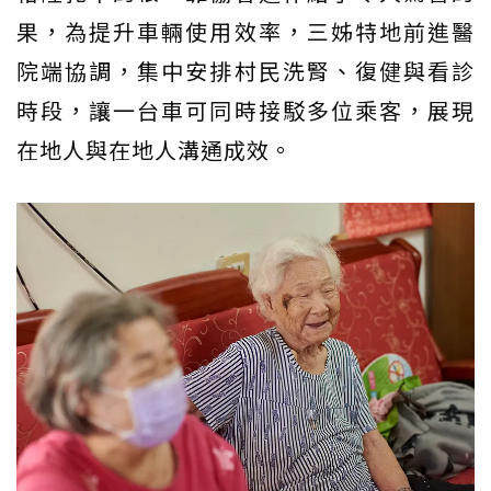
果，為提升車輛使用效率，三姊特地前進醫
院端協調，集中安排村民洗腎、復健與看診
時段，讓一台車可同時接駁多位乘客，展現
在地人與在地人溝通成效。