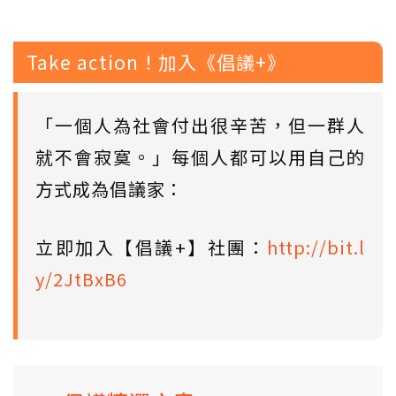
Take action！加入《倡議+》
「一個人為社會付出很辛苦，但一群人
就不會寂寞。」每個人都可以用自己的
方式成為倡議家：
立即加入【倡議+】社團：
http://bit.l
y/2JtBxB6