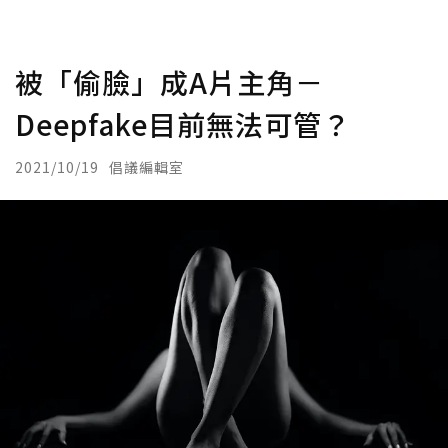
被「偷臉」成A片主角－
Deepfake目前無法可管？
2021/10/19
倡議編輯室