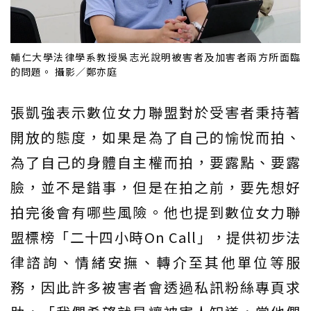
輔仁大學法律學系教授吳志光說明被害者及加害者兩方所面臨
的問題。 攝影／鄭亦庭
張凱強表示數位女力聯盟對於受害者秉持著
開放的態度，如果是為了自己的愉悅而拍、
為了自己的身體自主權而拍，要露點、要露
臉，並不是錯事，但是在拍之前，要先想好
拍完後會有哪些風險。他也提到數位女力聯
盟標榜「二十四小時On Call」，提供初步法
律諮詢、情緒安撫、轉介至其他單位等服
務，因此許多被害者會透過私訊粉絲專頁求