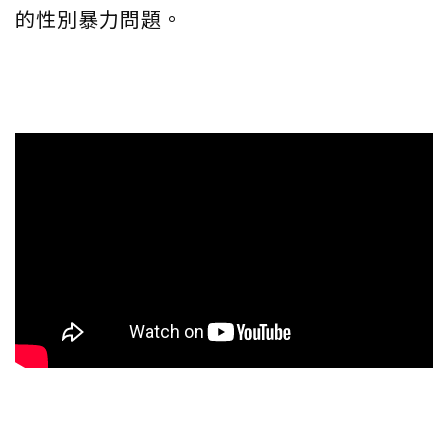
的性別暴力問題。