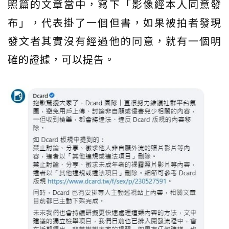
照篇的文章當中，寫下「影像經本人同意發
布」，代表掛了一個但書，如果被拍者發現
發文者其實沒有經過他的同意，就有一個明
確的證據，可以提告。