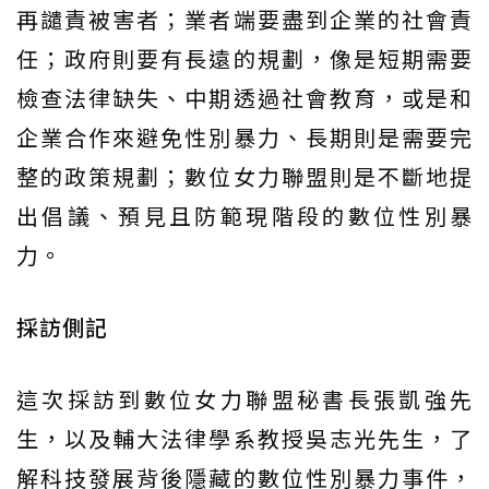
再譴責被害者；業者端要盡到企業的社會責
任；政府則要有長遠的規劃，像是短期需要
檢查法律缺失、中期透過社會教育，或是和
企業合作來避免性別暴力、長期則是需要完
整的政策規劃；數位女力聯盟則是不斷地提
出倡議、預見且防範現階段的數位性別暴
力。
採訪側記
這次採訪到數位女力聯盟秘書長張凱強先
生，以及輔大法律學系教授吳志光先生，了
解科技發展背後隱藏的數位性別暴力事件，