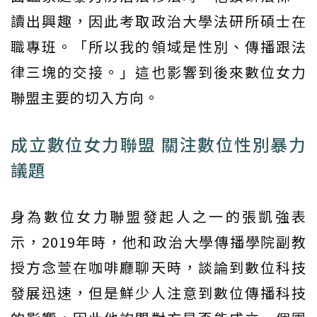
讀出興趣，因此考取政治大學法研所碩士在
職專班。「所以我的領域是性別、傳播跟法
律三塊的交接。」這也影響到後來數位女力
聯盟主要的切入方向。
成立數位女力聯盟 關注數位性別暴力
議題
身為數位女力聯盟發起人之一的張凱強表
示，2019年時，他和政治大學傳播學院副教
授方念萱在咖啡廳聊天時，談論到數位科技
發展迅速，但是鮮少人注意到數位傳播科技