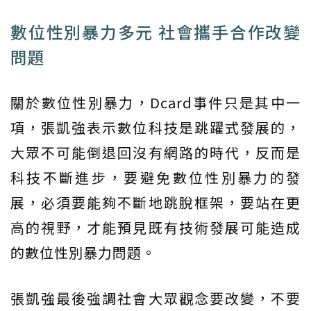
數位性別暴力多元 社會攜手合作改變
問題
關於數位性別暴力，Dcard事件只是其中一
項，張凱強表示數位科技是跳躍式發展的，
大眾不可能倒退回沒有網路的時代，反而是
科技不斷進步，要避免數位性別暴力的發
展，必須要能夠不斷地跳脫框架，要站在更
高的視野，才能預見既有技術發展可能造成
的數位性別暴力問題。
張凱強最後強調社會大眾觀念要改變，不要