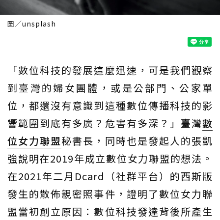
圖／unsplash
「數位科技的發展這麼迅速，可是我們觀察
到臺灣的婦女團體，或是公部門、公家單
位，都還沒有意識到這種數位傳播科技的影
響範圍到底有多廣？危害有多深？」臺灣
數
位女力聯盟
秘書長，同時也是發起人的張凱
強說明在2019年成立數位女力聯盟的想法。
在2021年二月Dcard（社群平台）的西斯版
發生的散佈親密照事件，證明了數位女力聯
盟當初創立原因：數位科技發達背後所產生