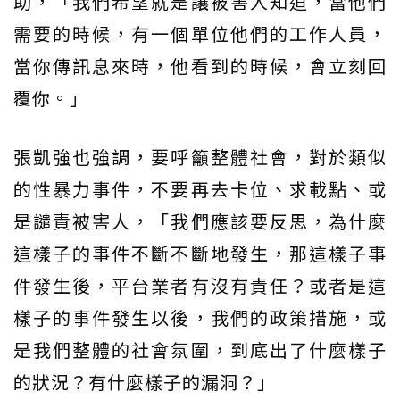
助，「我們希望就是讓被害人知道，當他們
需要的時候，有一個單位他們的工作人員，
當你傳訊息來時，他看到的時候，會立刻回
覆你。」
張凱強也強調，要呼籲整體社會，對於類似
的性暴力事件，不要再去卡位、求載點、或
是譴責被害人，「我們應該要反思，為什麼
這樣子的事件不斷不斷地發生，那這樣子事
件發生後，平台業者有沒有責任？或者是這
樣子的事件發生以後，我們的政策措施，或
是我們整體的社會氛圍，到底出了什麼樣子
的狀況？有什麼樣子的漏洞？」