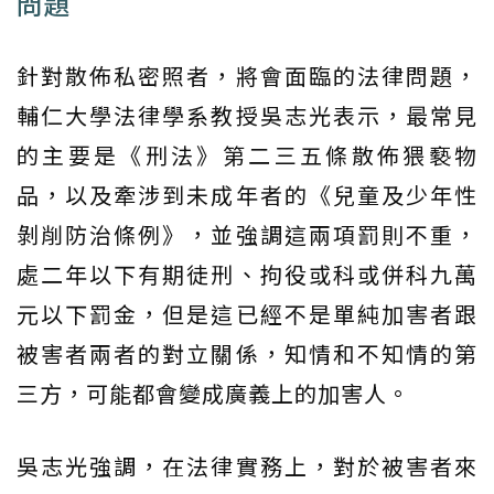
問題
針對散佈私密照者，將會面臨的法律問題，
輔仁大學法律學系教授吳志光表示，最常見
的主要是《刑法》第二三五條散佈猥褻物
品，以及牽涉到未成年者的《兒童及少年性
剝削防治條例》，並強調這兩項罰則不重，
處二年以下有期徒刑、拘役或科或併科九萬
元以下罰金，但是這已經不是單純加害者跟
被害者兩者的對立關係，知情和不知情的第
三方，可能都會變成廣義上的加害人。
吳志光強調，在法律實務上，對於被害者來