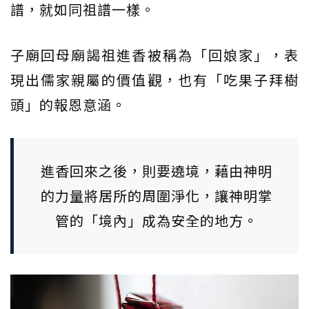
譜，就如同祖譜一樣。
子廟回母廟謁祖進香被稱為「回娘家」，表
現出儒家親屬的價值觀，也有「吃果子拜樹
頭」的報恩意涵。
進香回來之後，則要遶境，藉由神明
的力量將居所的周圍淨化，讓神明掌
管的「境內」成為安全的地方。