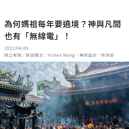
為何媽祖每年要遶境？神與凡間
也有「無線電」！
2021/04/09
研之有物／採訪撰文：Yichen Wang、美術設計：林洵安