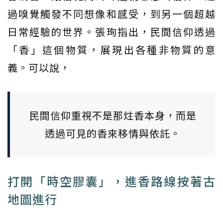
過嗅覺觸發不同想像和感受，到另一個超越
日常經驗的世界。張珣指出，民間信仰透過
「香」這個物質，展現出各種非物質的意
義。可以說，
民間信仰重視不是那炷香本身，而是
透過可見的香來移情與依託。
打開「時空膠囊」，進香路線按著古
地圖進行