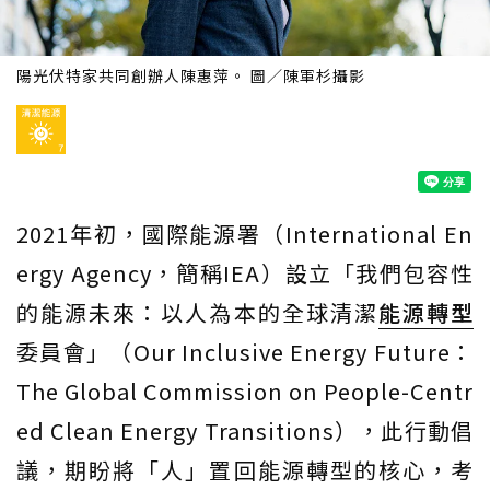
陽光伏特家共同創辦人陳惠萍。 圖／陳軍杉攝影
2021年初，國際能源署（International En
ergy Agency，簡稱IEA）設立「我們包容性
的能源未來：以人為本的全球清潔
能源轉型
委員會」（Our Inclusive Energy Future：
The Global Commission on People-Centr
ed Clean Energy Transitions），此行動倡
議，期盼將「人」置回能源轉型的核心，考