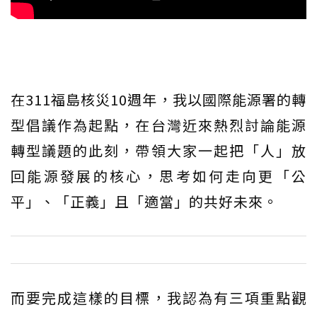
在311福島核災10週年，我以國際能源署的轉
型倡議作為起點，在台灣近來熱烈討論能源
轉型議題的此刻，帶領大家一起把「人」放
回能源發展的核心，思考如何走向更「公
平」、「正義」且「適當」的共好未來。
而要完成這樣的目標，我認為有三項重點觀