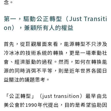
念。
第一，驅動公正轉型（Just Transiti
on），兼顧所有人的權益
首先，從巨觀層面來看，能源轉型不只涉及
冷冰冰的技術系統的轉換，更是一場牽動社
會、經濟脈動的過程。然而，如何在轉換能
源的同時消弭不平等，則是近年世界各國日
益關注的議題思考。
「公正轉型」（just transition）最早由北
美公會於1990年代提出，目的是希望協助因