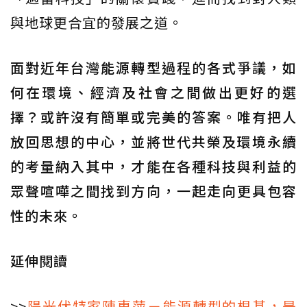
與地球更合宜的發展之道。
面對近年台灣能源轉型過程的各式爭議，如
何在環境、經濟及社會之間做出更好的選
擇？或許沒有簡單或完美的答案。唯有把人
放回思想的中心，並將世代共榮及環境永續
的考量納入其中，才能在各種科技與利益的
眾聲喧嘩之間找到方向，一起走向更具包容
性的未來。
延伸閱讀
>>
陽光伏特家陳惠萍－能源轉型的根基，是