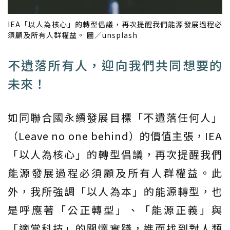
IEA「以人為核心」的轉型倡議，再次提醒我們能源發展過程必
須顧及所有人群權益。 圖／unsplash
不遺落所有人，迎向我們共同想要的
未來！
如同聯合國永續發展目標「不遺落任何人」
（Leave no one behind）的價值主張，IEA
「以人為核心」的轉型倡議，再次提醒我們
能源發展過程必須顧及所有人群權益。此
外，我所強調「以人為本」的能源轉型，也
是呼應著「公正轉型」、「能源正義」與
「適當科技」的關懷實踐，進而找到對人類