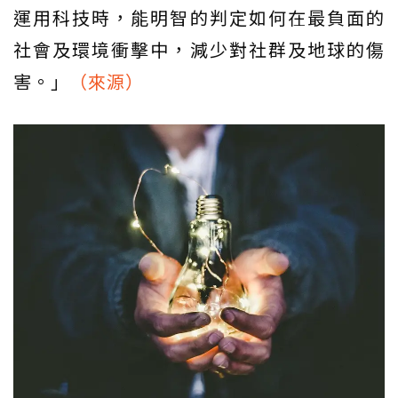
運用科技時，能明智的判定如何在最負面的
社會及環境衝擊中，減少對社群及地球的傷
害。」
（來源）