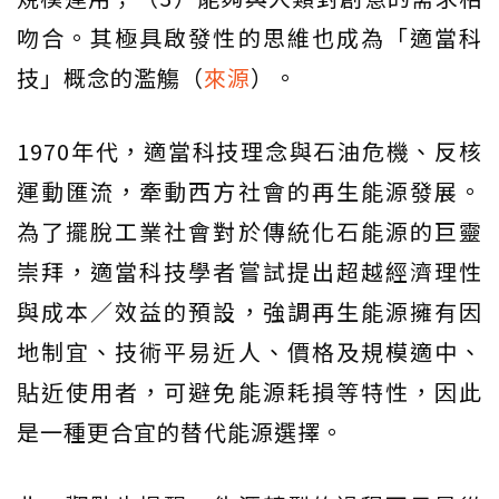
吻合。其極具啟發性的思維也成為「適當科
技」概念的濫觴（
來源
）。
1970年代，適當科技理念與石油危機、反核
運動匯流，牽動西方社會的再生能源發展。
為了擺脫工業社會對於傳統化石能源的巨靈
崇拜，適當科技學者嘗試提出超越經濟理性
與成本／效益的預設，強調再生能源擁有因
地制宜、技術平易近人、價格及規模適中、
貼近使用者，可避免能源耗損等特性，因此
是一種更合宜的替代能源選擇。