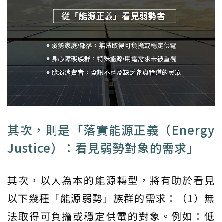
其次，則是「落實能源正義（Energy
Justice）：看見弱勢對象的需求」
其次，以人為本的能源轉型，將有助於看見
以下幾種「能源弱勢」族群的需求：（1）無
法取得可負擔或穩定供電的對象。例如：低