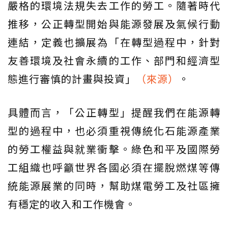
嚴格的環境法規失去工作的勞工。隨著時代
推移，公正轉型開始與能源發展及氣候行動
連結，定義也擴展為「在轉型過程中，針對
友善環境及社會永續的工作、部門和經濟型
態進行審慎的計畫與投資」
（來源）
。
具體而言，「公正轉型」提醒我們在能源轉
型的過程中，也必須重視傳統化石能源產業
的勞工權益與就業衝擊。綠色和平及國際勞
工組織也呼籲世界各國必須在擺脫燃煤等傳
統能源展業的同時，幫助煤電勞工及社區擁
有穩定的收入和工作機會。