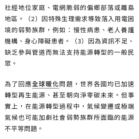
社經地位家庭、電網脆弱的偏鄉部落或離島
地區。（2）因特殊生理需求導致落入用電困
境的弱勢族群，例如：慢性病患、老人養護
機構、身心障礙患者。（3）因為資訊不足、
缺乏參與管道而無法支持能源轉型的一般民
眾。
為了回應
全球暖化
問題，世界各國均已加速
轉型再生能源、甚至朝向淨零碳未來。但事
實上，在能源轉型過程中，氣候變遷或極端
氣候也可能加劇社會弱勢族群所面臨的能源
不平等問題。