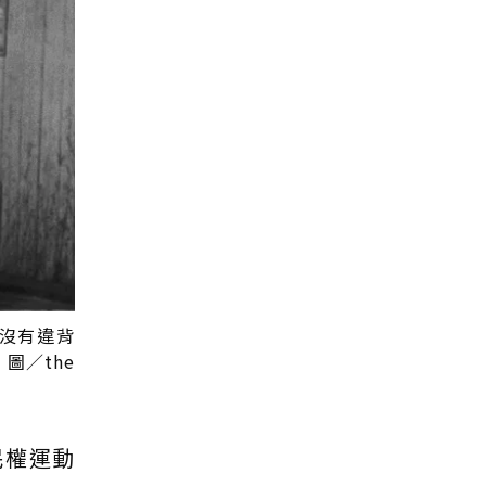
並沒有違背
圖／the
人民權運動