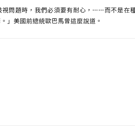
歧視問題時，我們必須要有耐心，……而不是在
棄。」美國前總統歐巴馬曾這麼說道。