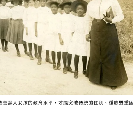
改善黑人女孩的教育水平，才能突破傳統的性別、種族雙重困