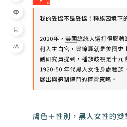
我的妥協不是妥協！種族困境下
2020年，
美國
總統大選打得膠著
利入主白宮，賀錦麗就是美國史
副研究員提到，種族歧視是十九
1920-50 年代黑人女性身處
展出與體制搏鬥的權宜策略。
膚色＋性別，黑人女性的雙