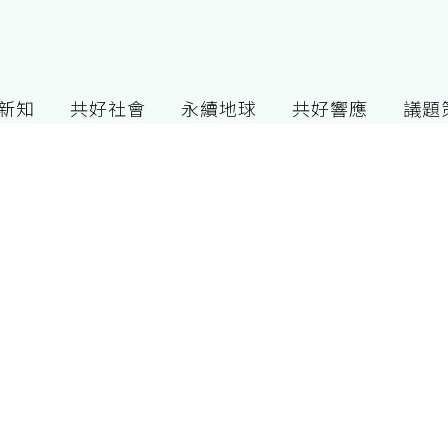
G新知
共好社會
永續地球
共好響應
議題