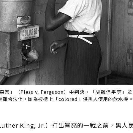
」（Pless v. Ferguson）中判決，「隔離但平等」
合法化。圖為被標上「colored」供黑人使用的飲水機。 
 Luther King, Jr.）打出響亮的一戰之前，黑