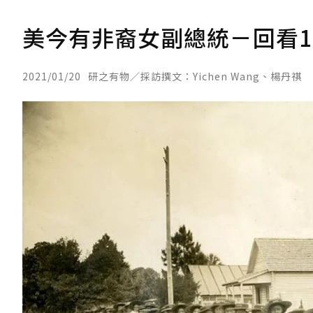
美今有非裔女副總統－回看1
2021/01/20
研之有物／採訪撰文：Yichen Wang、楊丹祺