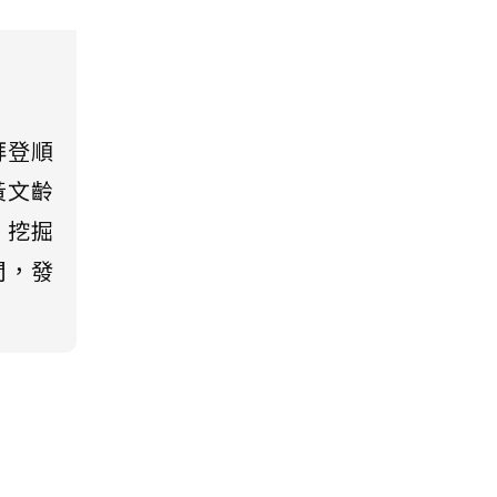
拜登順
黃文齡
，挖掘
間，發