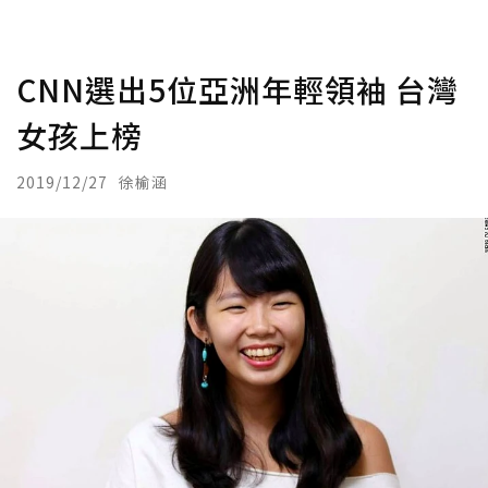
CNN選出5位亞洲年輕領袖 台灣
女孩上榜
2019/12/27
徐榆涵