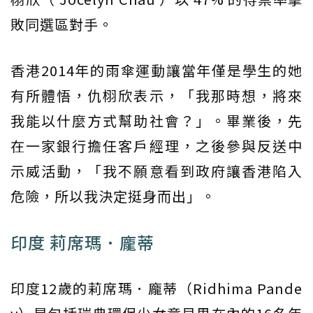
敗同選區對手。
香港2014年的雨傘運動讓當年僅是學生的她
有所體悟，仇栩欣表示，「我那時想，將來
我能以什麼方式幫助社會？」。畢業後，先
在一家銀行擔任客戶經理，之後參與反送中
示威活動，「我不願意看到政府讓香港陷入
危險，所以我決定挺身而出」。
印度 莉席瑪．龐蒂
印度12歲的莉席瑪．龐蒂（Ridhima Pande