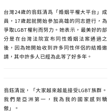
台灣24歲的翁鈺清爲「婚姻平權大平台」成
員，17歲起就開始參加高雄的同志遊行，為
爭取LGBT權利而努力。她表示，最美好的部
分是在台灣法院宣布同性婚姻法案通過之
後，因為她開始收到許多同性伴侶的結婚邀
請，其中許多人已經為此等了好多年。
翁鈺清說，「大家越來越能接受LGBT族群。
我們是亞洲第一，我為我的國家感到驕
傲」。