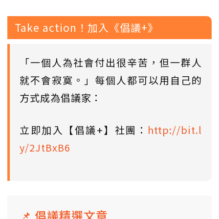
Take action！加入《倡議+》
「一個人為社會付出很辛苦，但一群人
就不會寂寞。」每個人都可以用自己的
方式成為倡議家：
立即加入【倡議+】社團：
http://bit.l
y/2JtBxB6
📌 倡議精選文章