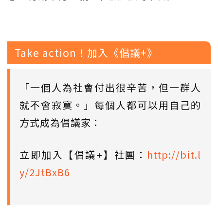
Take action！加入《倡議+》
「一個人為社會付出很辛苦，但一群人
就不會寂寞。」每個人都可以用自己的
方式成為倡議家：
立即加入【倡議+】社團：
http://bit.l
y/2JtBxB6