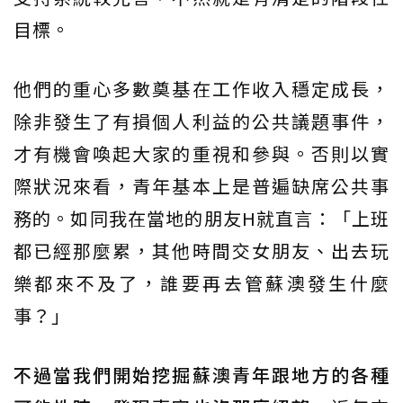
目標。
他們的重心多數奠基在工作收入穩定成長，
除非發生了有損個人利益的公共議題事件，
才有機會喚起大家的重視和參與。否則以實
際狀況來看，青年基本上是普遍缺席公共事
務的。如同我在當地的朋友H就直言：「上班
都已經那麼累，其他時間交女朋友、出去玩
樂都來不及了，誰要再去管蘇澳發生什麼
事？」
不過當我們開始挖掘蘇澳青年跟地方的各種