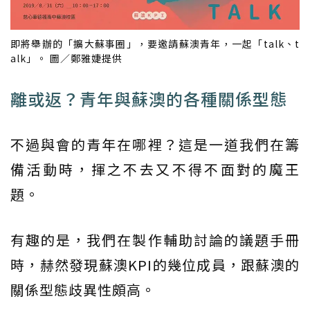
即將舉辦的「擴大蘇事圈」，要邀請蘇澳青年，一起「talk、t
alk」。 圖／鄭雅婕提供
離或返？青年與蘇澳的各種關係型態
不過與會的青年在哪裡？這是一道我們在籌
備活動時，揮之不去又不得不面對的魔王
題。
有趣的是，我們在製作輔助討論的議題手冊
時，赫然發現蘇澳KPI的幾位成員，跟蘇澳的
關係型態歧異性頗高。