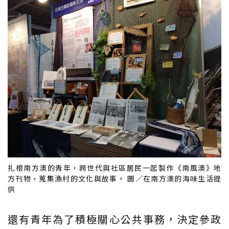
扎根南方澳的青年，跨世代與社區居民一起製作《南風澳》地
方刊物，蒐集漁村的文化與故事。 圖／在南方澳的海味生活提
供
還有青年為了積極關心公共事務，決定參政