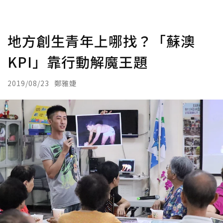
地方創生青年上哪找？「蘇澳
KPI」靠行動解魔王題
2019/08/23
鄭雅婕