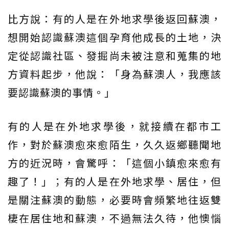
比方說：有的人是在外地求學後返回蘇澳，
想開始認識蘇澳這個孕育他成長的土地，決
定從認識社區、發掘尚未被注意和蒐集的地
方資料起步，他說：「身為蘇澳人，我應該
要認識蘇澳的事情。」
有的人是在外地求學後，就接續在都市工
作，對於蘇澳愈來愈陌生，久久返鄉聽聞地
方的近況時，會驚呼：「這個小鎮愈來愈有
趣了！」；有的人是在外地求學、居住，但
是關注蘇澳的動態，必要時會頻繁地往返雙
棲在居住地和蘇澳，不過無法久待，他懊惱