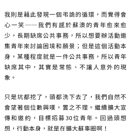
我則是藉此發現一個弔詭的循環，而覺得會
心一笑──我們有感於蘇澳的青年愈來愈
少，長期缺席公共事務，所以想要辦活動邀
集青年來討論困境和願景；但是這個活動本
身，某種程度就是一件公共事務，所以青年
缺席其中，其實是常態、不讓人意外的現
象。
只是坑都挖了，頭都洗下去了，我們自然不
會望著個位數興嘆，置之不理。繼續擴大宣
傳和邀約，目標招募30位青年。回過頭想
想，行動本身，就是在擴大蘇事圈啊！