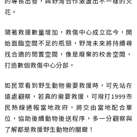
的專長出發，與野灣合作激盪出不一樣的火
花。
隨著救援數量增加，救傷中心成立迄今，開
始面臨空間不足的瓶頸，野灣未來將持續尋
找合適的閒置空間，像是廢棄的校舍空間，
打造數個救傷中心分部。
如民眾看到野生動物需要救援時，可先站在
遠處觀察，若真的需要救援，可撥打1999市
民熱線通報當地政府，將交由當地配合單
位，協助後續動物後送程序，多一分觀察與
了解都是救援野生動物的關鍵！