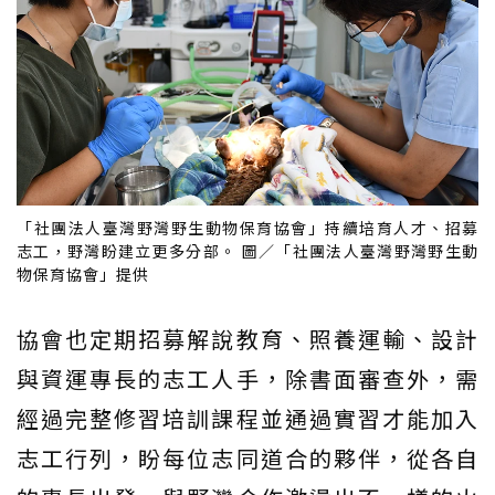
「社團法人臺灣野灣野生動物保育協會」持續培育人才、招募
志工，野灣盼建立更多分部。 圖／「社團法人臺灣野灣野生動
物保育協會」提供
協會也定期招募解說教育、照養運輸、設計
與資運專長的志工人手，除書面審查外，需
經過完整修習培訓課程並通過實習才能加入
志工行列，盼每位志同道合的夥伴，從各自