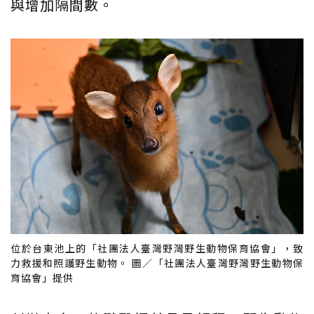
與增加隔間數。
位於台東池上的「社團法人臺灣野灣野生動物保育協會」，致
力救援和照護野生動物。 圖／「社團法人臺灣野灣野生動物保
育協會」提供