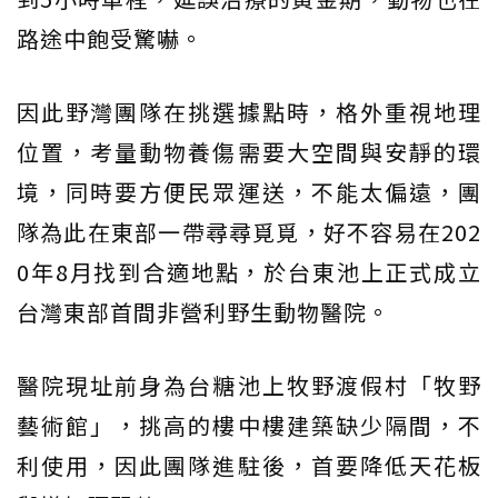
路途中飽受驚嚇。
因此野灣團隊在挑選據點時，格外重視地理
位置，考量動物養傷需要大空間與安靜的環
境，同時要方便民眾運送，不能太偏遠，團
隊為此在東部一帶尋尋覓覓，好不容易在202
0年8月找到合適地點，於台東池上正式成立
台灣東部首間非營利野生動物醫院。
醫院現址前身為台糖池上牧野渡假村「牧野
藝術館」，挑高的樓中樓建築缺少隔間，不
利使用，因此團隊進駐後，首要降低天花板