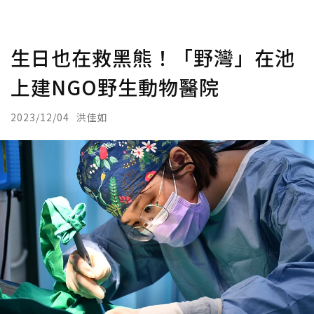
生日也在救黑熊！「野灣」在池
上建NGO野生動物醫院
2023/12/04
洪佳如