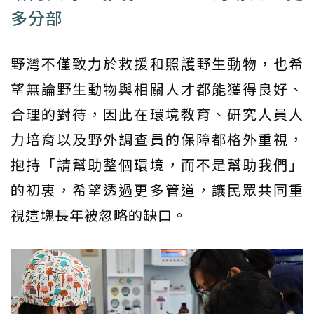
多分部
野灣不僅致力於救援和照護野生動物，也希
望無論野生動物與相關人才都能獲得良好、
合理的對待，因此在環境教育、研究人員人
力培育以及野外調查員的保障都格外重視，
抱持「請幫助整個環境，而不是幫助我們」
的初衷，希望透過更多管道，讓民眾共同重
視這塊長年被忽略的缺口。