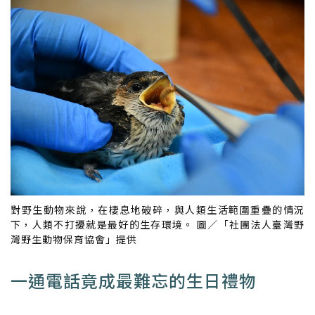
對野生動物來說，在棲息地破碎，與人類生活範圍重疊的情況
下，人類不打擾就是最好的生存環境。 圖／「社團法人臺灣野
灣野生動物保育協會」提供
一通電話竟成最難忘的生日禮物