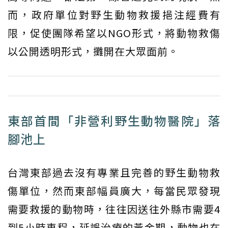
而，政府單位對野生動物救援挹注經費有
限，促使團隊希望以NGO形式，將動物救傷
以公開透明形式，攤開在大眾面前。
東部首間「非營利野生動物醫院」落
腳池上
台灣東部過去沒有專業且完善的野生動物救
傷單位，然而東部幅員廣大，每當民眾發現
需要救援的動物時，往往因送往外縣市需要4
到5小時車程，延誤治療的黃金期，動物也在