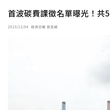
首波碳費課徵名單曝光！共5
2023/12/04
經濟日報 翁至威