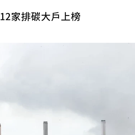
12家排碳大戶上榜