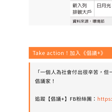
Take action！加入《倡議+》
「一個人為社會付出很辛苦，但
倡議家！
追蹤【倡議+】FB粉絲團：
https