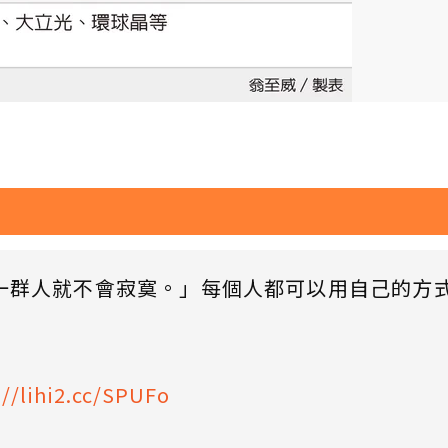
一群人就不會寂寞。」每個人都可以用自己的方
://lihi2.cc/SPUFo