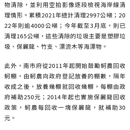
物清除，並利用空拍影像逐段檢視海岸線清
理情形。累積2021年總計清理2997公噸；20
22年則逾4000公噸；今年截至3月底，則已
清理165公噸，這些清除的垃圾主要是塑膠垃
圾、保麗龍、竹支、漂流木等海漂物。
此外，南市府從2011年起開始鼓勵蚵農回收
蚵棚，由蚵農向政府登記放養的棚數，隔年
收成之後，放養幾棚就回收幾棚，每棚由政
府補助250元；2014年起也實施保麗龍回收
政策，蚵農每回收一塊保麗龍，就補助30
元。