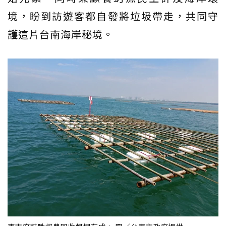
境，盼到訪遊客都自發將垃圾帶走，共同守
護這片台南海岸秘境。