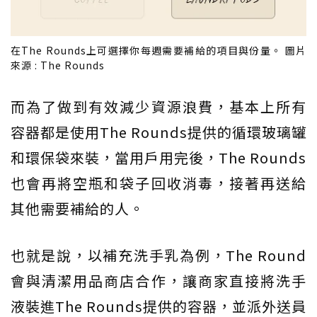
在The Rounds上可選擇你每週需要補給的項目與份量。 圖片
來源 : The Rounds
而為了做到有效減少資源浪費，基本上所有
容器都是使用The Rounds提供的循環玻璃罐
和環保袋來裝，當用戶用完後，The Rounds
也會再將空瓶和袋子回收消毒，接著再送給
其他需要補給的人。
也就是說，以補充洗手乳為例，The Round
會與清潔用品商店合作，讓商家直接將洗手
液裝進The Rounds提供的容器，並派外送員