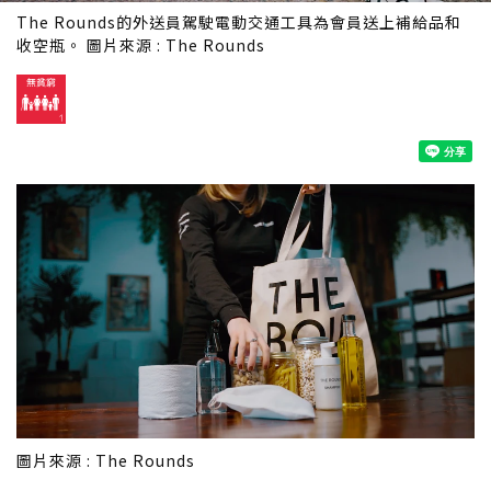
The Rounds的外送員駕駛電動交通工具為會員送上補給品和
收空瓶。 圖片來源 : The Rounds
圖片來源 : The Rounds