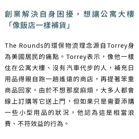
創業解決自身困擾，想讓公寓大樓
「像飯店一樣補貨」
The Rounds的環保物流理念源自Torrey身
為美國居民的痛點。Torrey表示，像他一樣
住在公寓大樓、沒有汽車代步的人，補充日
用品得親自跑一趟遙遠的商店，再提著笨重
商品回家。由於不想那麼麻煩，大多人都會
線上訂購等它送上門，但如果只是需要添購
一些小型用品的狀況，他認為這是相當浪
費、不符效益的行為。