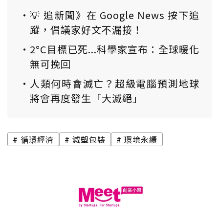
💡 追新聞》在 Google News 按下追
蹤，倡議家好文不漏接！
2°C目標已死...科學家宣布：全球暖化
無可挽回
人類何時會滅亡？超級電腦預測地球
將會再度發生「大滅絕」
循環經濟
減塑包裝
環境永續