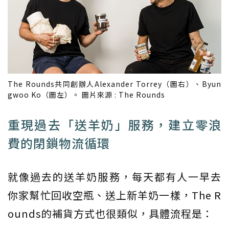
The Rounds共同創辦人Alexander Torrey（圖右）、Byun
gwoo Ko（圖左）。 圖片來源 : The Rounds
重現過去「送羊奶」服務，建立零浪
費的閉鎖物流循環
就像過去的送羊奶服務，每天都有人一早去
你家幫忙回收空瓶、送上新羊奶一樣，The R
ounds的補貨方式也很類似，具體流程是：