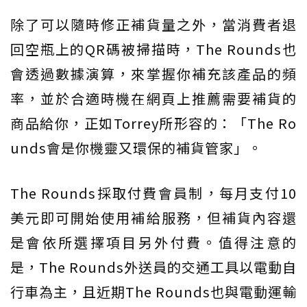
除了可以隨時修正補貨量之外，當消費者退
回空瓶上的QR碼被掃描時，The Rounds也
會透過數據演算，來掌握你補充該產品的頻
率，並於合適時機在網頁上推薦需要補貨的
商品給你，正如Torrey所形容的：「The Ro
unds會是你機靈又環保的補貨管家」。
The Rounds採取付費會員制，每月支付10
美元即可開始使用補給服務，但補貨內容還
是會依所選擇項目另外付費。值得注意的
是，The Rounds外送員的交通工具以電動自
行車為主，且近期The Rounds也與電動運輸