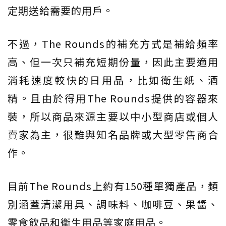
定期送給需要的用戶。
不過，The Rounds的補充方式是補給頻率
高、但一次只補充短期份量，因此主要適用
消耗速度較快的日用品，比如衛生紙、酒
精。且由於得用The Rounds提供的容器來
裝，所以商品來源主要以中小型商店或個人
賣家為主，很難與知名品牌或大型零售商合
作。
目前The Rounds上約有150種單獨產品，類
別涵蓋清潔用具、調味料、咖啡豆、果醬、
零食飲品和衛生用品等家庭用品。