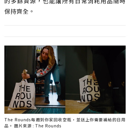
的多餘資源，也能讓所有日常消耗用品隨時
保持齊全。
The Rounds每週到你家回收空瓶，並送上你需要補給的日用
品。 圖片來源 : The Rounds