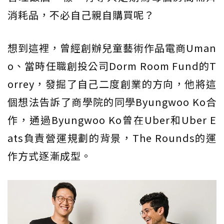
消耗品，不必自己親自購買呢？
想到這裡，曾經創辦兒童藝術作品電商Uman
o、當時任職創投公司Dorm Room Fund的T
orrey，發掘了自己二度創業的方向，他將這
個想法告訴了商學院的同學Byungwoo Ko合
作，通過Byungwoo Ko曾在Uber和Uber E
ats負責營運規劃的背景，The Rounds的運
作方式逐漸成型。