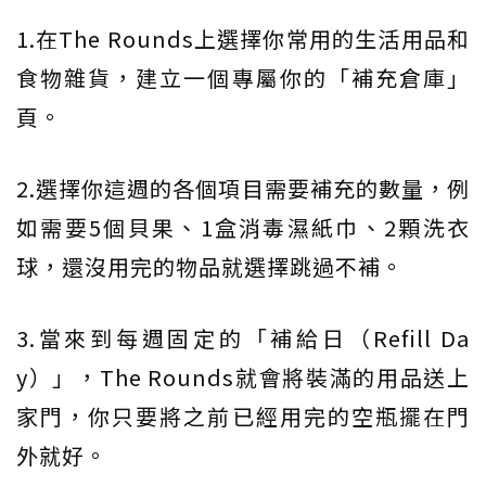
1.在The Rounds上選擇你常用的生活用品和
食物雜貨，建立一個專屬你的「補充倉庫」
頁。
2.選擇你這週的各個項目需要補充的數量，例
如需要5個貝果、1盒消毒濕紙巾、2顆洗衣
球，還沒用完的物品就選擇跳過不補。
3.當來到每週固定的「補給日（Refill Da
y）」，The Rounds就會將裝滿的用品送上
家門，你只要將之前已經用完的空瓶擺在門
外就好。