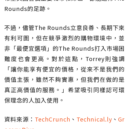
Rounds的足跡。
不過，儘管The Rounds立意良善、長期下來
有利可圖，但在競爭激烈的購物環境中，並
非「最便宜選項」的The Rounds打入市場困
難度也會更高。對於這點，Torrey則強調
「讓你能享有便宜的價格，從來不是我們的
價值主張，雖然不夠實惠，但我們在做的是
真正高價值的服務。」希望吸引同樣認可環
保理念的人加入使用。
資料來源：
TechCrunch
、
Technical.ly
、
Gr