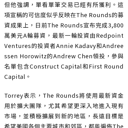
但他強調，單看單筆交易已經有所獲利。這
項宣稱的可信度似乎反映在The Rounds的募
資成果上，日前The Rounds宣布完成3,800
萬美元A輪募資，最新一輪投資由Redpoint
Ventures的投資者Annie Kadavy和Andree
ssen Horowitz的Andrew Chen領投，參與
名單包含Construct Capital和First Round
Capital。
Torrey表示，The Rounds將使用最新資金
用於擴大團隊，尤其希望更深入地進入現有
市場，並積極擴展到新的地區，長遠目標是
希望美國各個主要城市和郊區，都能遍佈The