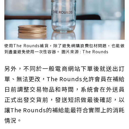
使用The Rounds補貨，除了避免網購浪費包材問題，也能做
到盡量避免使用一次性容器。 圖片來源 : The Rounds
另外，不同於一般電商網站下單後就送出訂
單、無法更改，The Rounds允許會員在補給
日前調整交易物品和時間，系統會在外送員
正式出發交貨前，發送短訊做最後確認，以
讓The Rounds的補給能最符合實際上的消耗
情況。