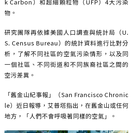
k Carbon）和超細顆粒物（UFP）4大污染
物。
研究團隊再依據美國人口調查與統計局（U.
S. Census Bureau）的統計資料進行比對分
析，了解不同社區的空氣污染情形，以及同
一個社區、不同街道和不同族裔社區之間的
空污差異。
「舊金山紀事報」（San Francisco Chronic
le）近日報導，艾普塔指出，在舊金山或任何
地方，「人們不會呼吸著同樣的空氣」。