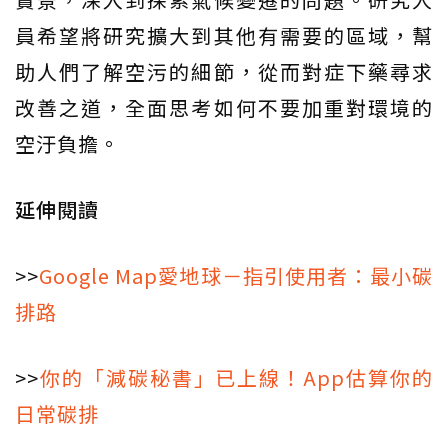
員希望將研究擴大到其他有需要的區域，幫
助人們了解空污的細節，從而對症下藥尋求
改善之道，全面思考如何不要加重對環境的
空汙負擔。
延伸閱讀
>>
Google Map愛地球－指引使用者：最小碳
排路
>>
你的「減碳秘書」已上線！App估算你的
日常碳排