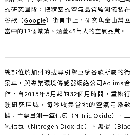
的研究團隊，把精密的空氣品質監測儀裝在
谷歌（
Google
）街景車上，研究舊金山灣區
當中的13個城鎮、涵蓋45萬人的空氣品質。
總部位於加州的搜尋引擎巨擘谷歌所屬的街
景車，與專業環境傳感器網絡公司Aclima合
作，自2015年5月起的32個月時間，重複行
駛研究區域，每秒收集當地的空氣污染數
據，主要量測一氧化氮（Nitric Oxide）、二
氧化氮（Nitrogen Dioxide）、黑碳（Blac