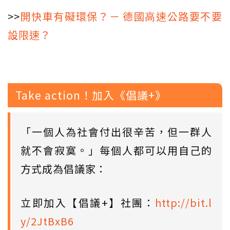
>>
開快車有礙環保？－ 德國高速公路要不要
設限速？
Take action！加入《倡議+》
「一個人為社會付出很辛苦，但一群人
就不會寂寞。」每個人都可以用自己的
方式成為倡議家：
立即加入【倡議+】社團：
http://bit.l
y/2JtBxB6