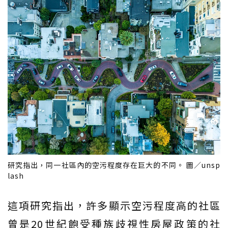
研究指出，同一社區內的空污程度存在巨大的不同。 圖／unsp
lash
這項研究指出，許多顯示空污程度高的社區
曾是20世紀飽受種族歧視性房屋政策的社