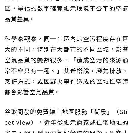
區，量化的數字確實顯示環境不公平的空氣
品質差異。
科學家觀察，同一社區內的空污程度存在巨
大的不同，特別在大都市的不同區域，影響
空氣品質的變數很多。「造成空污的來源通
常不會只有一種。」艾普塔說，廢氣排放、
烹飪方式，或因野火事件造成的區域性空污
都會影響空氣品質。
谷歌開發的免費線上地圖服務「街景」（Str
eet View），近年從顯示商家或住宅地址的
實景，深入到探索氣候變遷的問題。研究人