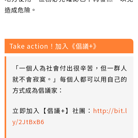
造成危險。
Take action！加入《倡議+》
「一個人為社會付出很辛苦，但一群人
就不會寂寞。」每個人都可以用自己的
方式成為倡議家：
立即加入【倡議+】社團：
http://bit.l
y/2JtBxB6