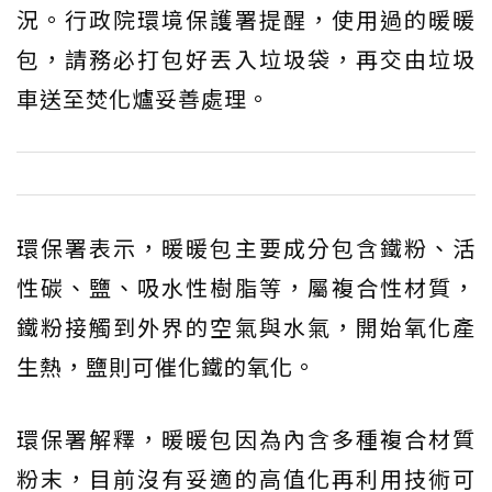
況。行政院環境保護署提醒，使用過的暖暖
包，請務必打包好丟入垃圾袋，再交由垃圾
車送至焚化爐妥善處理。
環保署表示，暖暖包主要成分包含鐵粉、活
性碳、鹽、吸水性樹脂等，屬複合性材質，
鐵粉接觸到外界的空氣與水氣，開始氧化產
生熱，鹽則可催化鐵的氧化。
環保署解釋，暖暖包因為內含多種複合材質
粉末，目前沒有妥適的高值化再利用技術可