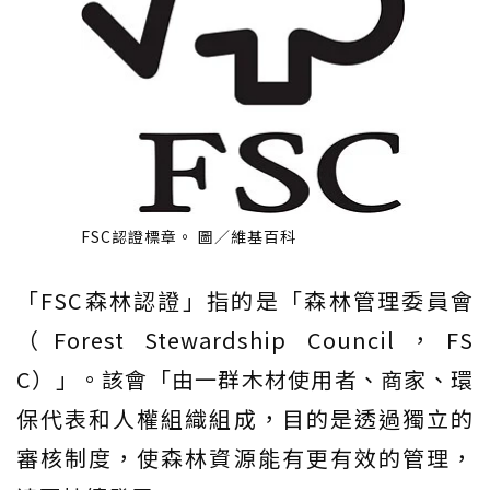
FSC認證標章。 圖／維基百科
「FSC森林認證」指的是「森林管理委員會
（Forest Stewardship Council，FS
C）」。該會「由一群木材使用者、商家、環
保代表和人權組織組成，目的是透過獨立的
審核制度，使森林資源能有更有效的管理，