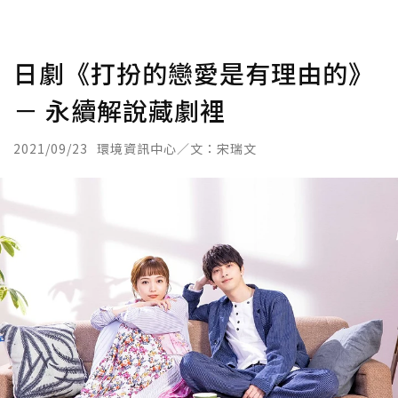
日劇《打扮的戀愛是有理由的》
－ 永續解說藏劇裡
2021/09/23
環境資訊中心／文：宋瑞文