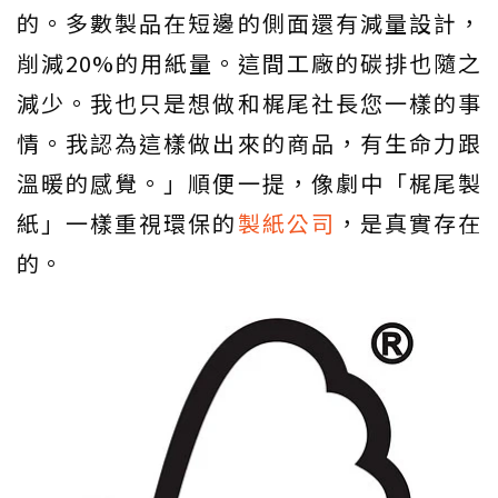
的。多數製品在短邊的側面還有減量設計，
削減20%的用紙量。這間工廠的碳排也隨之
減少。我也只是想做和梶尾社長您一樣的事
情。我認為這樣做出來的商品，有生命力跟
溫暖的感覺。」順便一提，像劇中「梶尾製
紙」一樣重視環保的
製紙公司
，是真實存在
的。