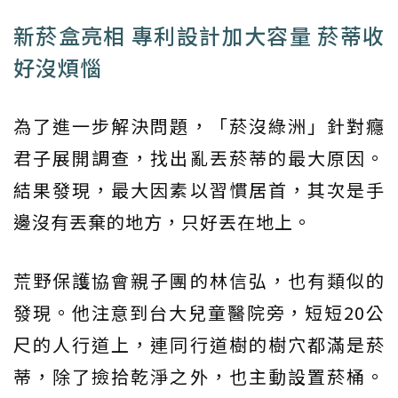
新菸盒亮相 專利設計加大容量 菸蒂收
好沒煩惱
為了進一步解決問題，「菸沒綠洲」針對癮
君子展開調查，找出亂丟菸蒂的最大原因。
結果發現，最大因素以習慣居首，其次是手
邊沒有丟棄的地方，只好丟在地上。
荒野保護協會親子團的林信弘，也有類似的
發現。他注意到台大兒童醫院旁，短短20公
尺的人行道上，連同行道樹的樹穴都滿是菸
蒂，除了撿拾乾淨之外，也主動設置菸桶。