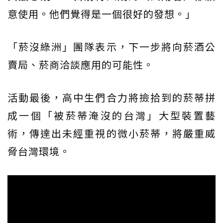
意使用。他們覺得是一個很好的發想。」
「菸沒綠洲」團隊表示，下一步將向菸酒公
賣局、菸商洽談應用的可能性。
活動最後，高中生們合力將撿拾到的菸蒂拼
成一個「被菸蒂淹沒的台灣」大型裝置藝
術，傳達出未經重視的微小菸蒂，將嚴重威
脅台灣環境。