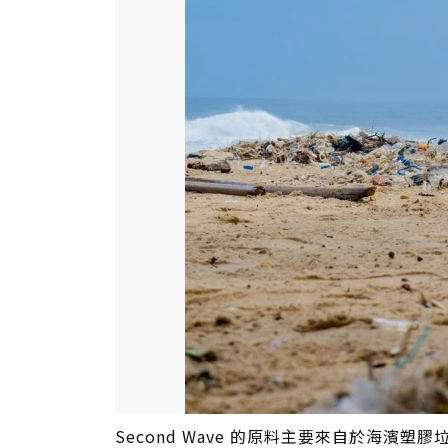
Second Wave 的原料主要來自於海濱塑膠垃圾