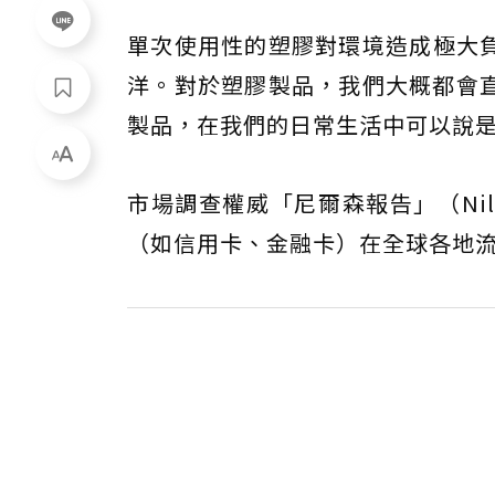
單次使用性的塑膠對環境造成極大負
洋。對於塑膠製品，我們大概都會
製品，在我們的日常生活中可以說
市場調查權威「尼爾森報告」（Nils
（如信用卡、金融卡）在全球各地