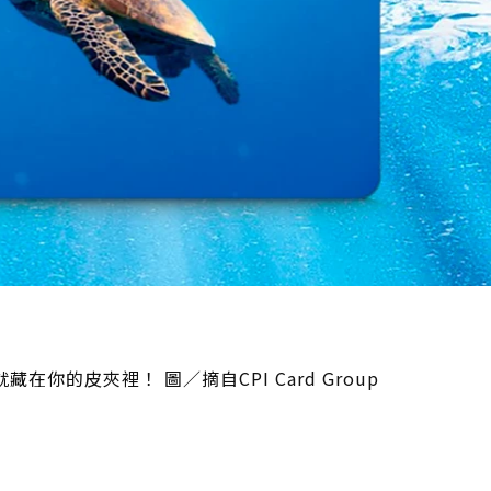
的皮夾裡！ 圖／摘自CPI Card Group