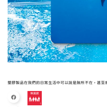
塑膠製品在我們的日常生活中可以說是無所不在，甚至就藏在你