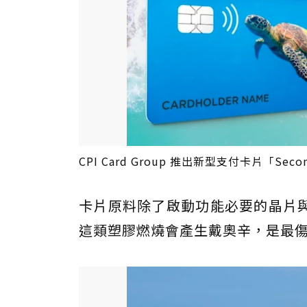
CPI Card Group 推出新型支付卡片「Secon
卡片原料除了啟動功能必要的晶片與
這類塑膠燃燒會產生戴奧辛，是最