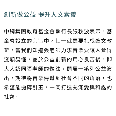
創新做公益 提升人文素養
中鋼集團教育基金會執行長張秋波表示，基
金會設立的宗旨中，其一就是要扎根藝文教
育，當我們知道張老師力求音樂要讓人覺得
淺顯易懂，並於公益創新的用心良苦後，即
大大認同張老師的做法，開展一系列公益演
出，期待將音樂傳遞到社會不同的角落，也
希望能拋磚引玉，一同打造充滿愛與和諧的
社會。