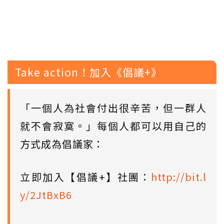
Take action！加入《倡議+》
「一個人為社會付出很辛苦，但一群人
就不會寂寞。」每個人都可以用自己的
方式成為倡議家：
立即加入【倡議+】社團：
http://bit.l
y/2JtBxB6