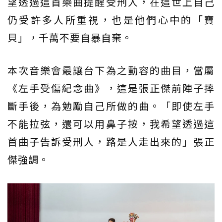
望透過這首樂曲提醒受刑人，在這世上自己
仍受許多人所重視，也是他們心中的「寶
貝」，千萬不要自暴自棄。
本次音樂會最讓台下為之動容的曲目，當屬
《左手受傷紀念曲》，這是張正傑前陣子摔
斷手後，為勉勵自己所做的曲。「即使左手
不能拉弦，還可以用鼻子按，我希望透過這
首曲子告訴受刑人，路是人走出來的」張正
傑強調。