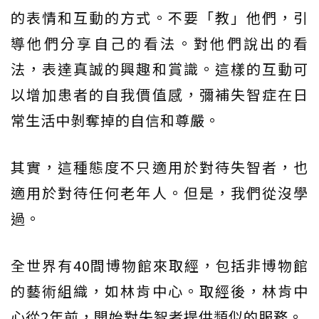
的表情和互動的方式。不要「教」他們，引
導他們分享自己的看法。對他們說出的看
法，表達真誠的興趣和賞識。這樣的互動可
以增加患者的自我價值感，彌補失智症在日
常生活中剝奪掉的自信和尊嚴。
其實，這種態度不只適用於對待失智者，也
適用於對待任何老年人。但是，我們從沒學
過。
全世界有40間博物館來取經，包括非博物館
的藝術組織，如林肯中心。取經後，林肯中
心從2年前，開始對失智者提供類似的服務。