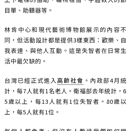
目單、助聽器等。
林肯中心和現代藝術博物館展示的內容不
同，但活動設計都是提供3樣東西：歡樂、自
我表達、與他人互動。這是失智者在日常生
活中最欠缺的。
台灣已經正式進入
高齡社會
。內政部4月統
計，每7人就有1名老人。衛福部去年統計，6
5歲以上，每13人就有1位失智者。80歲以
上，每5人就有1位。