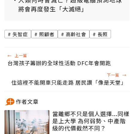
將會再度發生「大滅絕」
失智症
照顧者
高齡社會
長照
←
上一篇
台灣孩子籌辦的全球性活動 DFC年會開跑
下一篇
→
住這裡不能開車只能走路 居民讚「像是天堂」
作者文章
當離鄉不只是個人選擇...同樣
是上大學 為何弱勢、中產階
級的代價截然不同？