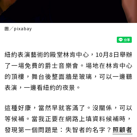
圖／pixabay
紐約表演藝術的殿堂林肯中心，10月8日舉辦
了一場免費的爵士音樂會。場地在林肯中心
的頂樓，舞台後整面牆是玻璃，可以一邊聽
表演，一邊看紐約的夜景。
這種好康，當然早就客滿了。沒關係，可以
等候補。當我正要在網路上填資料候補時，
發現第一個問題是：失智者的名字？
照顧者