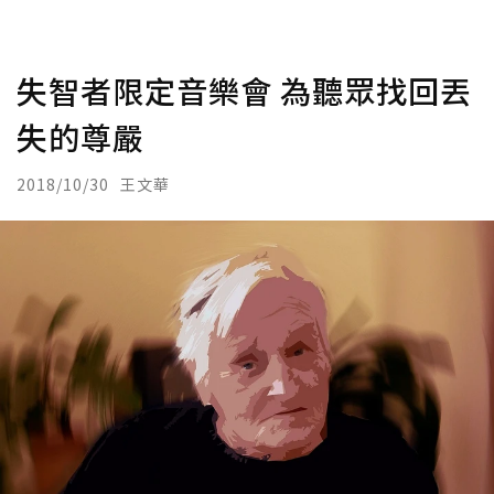
失智者限定音樂會 為聽眾找回丟
失的尊嚴
2018/10/30
王文華