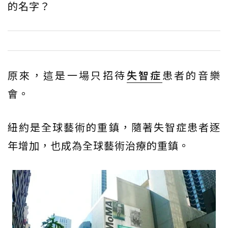
的名字？
原來，這是一場只招待
失智症
患者的音樂
會。
紐約是全球藝術的重鎮，隨著失智症患者逐
年增加，也成為全球藝術治療的重鎮。