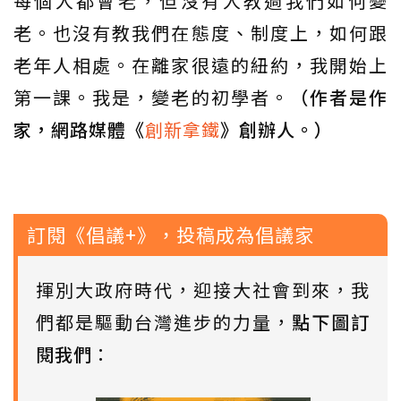
每個人都會老，但沒有人教過我們如何變
老。也沒有教我們在態度、制度上，如何跟
老年人相處。在離家很遠的紐約，我開始上
第一課。我是，變老的初學者。
（作者是作
家，網路媒體《
創新拿鐵
》創辦人。）
訂閱《倡議+》，投稿成為倡議家
揮別大政府時代，迎接大社會到來，我
們都是驅動台灣進步的力量，
點下圖訂
閱我們
：