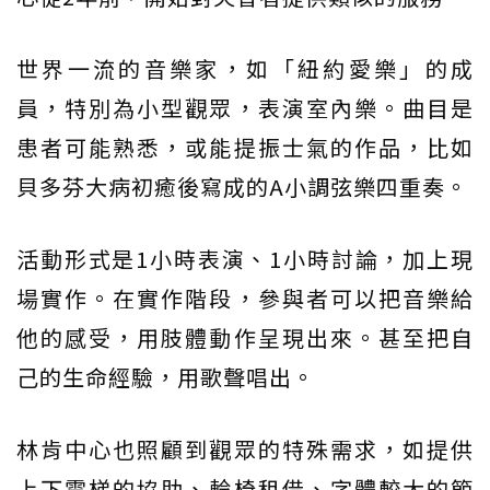
世界一流的音樂家，如「紐約愛樂」的成
員，特別為小型觀眾，表演室內樂。曲目是
患者可能熟悉，或能提振士氣的作品，比如
貝多芬大病初癒後寫成的A小調弦樂四重奏。
活動形式是1小時表演、1小時討論，加上現
場實作。在實作階段，參與者可以把音樂給
他的感受，用肢體動作呈現出來。甚至把自
己的生命經驗，用歌聲唱出。
林肯中心也照顧到觀眾的特殊需求，如提供
上下電梯的協助、輪椅租借、字體較大的節