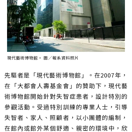
現代藝術博物館。 圖／報系資料照片
先驅者是「現代藝術博物館」。在2007年，
在「大都會人壽基金會」的贊助下，現代藝
術博物館開始針對失智症患者，設計特別的
參觀活動。受過特別訓練的專業人士，引導
失智者、家人、照顧者，以小團體的編制，
在館內或館外某個舒適、親密的環境中，欣