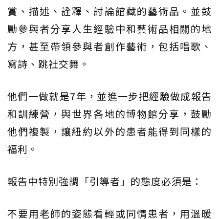
賞、描述、詮釋、討論館藏的藝術品。並鼓
勵參與者分享人生經驗中和藝術品相關的地
方，甚至帶領參與者創作藝術，包括唱歌、
寫詩、跳社交舞。
他們一做就是7年，並進一步把經驗做成報告
和訓練營，與世界各地的博物館分享，鼓勵
他們複製，讓紐約以外的患者能得到同樣的
福利。
報告中特別強調「引導者」的態度必須是：
不要用老師的姿態看輕或同情患者，用溫暖