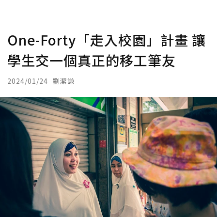
One-Forty「走入校園」計畫 讓
學生交一個真正的移工筆友
2024/01/24
劉潔謙