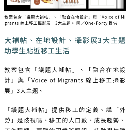
教案包含「議題大補帖」、「融合在地設計」與「Voice of Mi
grants 線上移工攝影展」3大主題。 圖／One-Forty 提供
大補帖、在地設計、攝影展3大主題
助學生貼近移工生活
教案包含「議題大補帖」、「融合在地設
計」與「Voice of Migrants 線上移工攝影
展」3大主題。
「議題大補帖」提供移工的定義、講「外
勞」是歧視嗎、移工的人口數、成長趨勢、