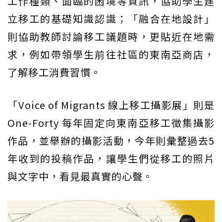
工作種類、面臨的困境等資訊，協助學生建
立移工的基礎知識認識；「融合在地設計」
則協助教師討論移工議題時，更貼近在地需
求，例如帶領學生前往社區的東南亞商店，
了解移工消費習慣。
「Voice of Migrants 線上移工攝影展」則是
One-Forty 每年固定向東南亞移工徵集攝影
作品，並舉辦的攝影活動，今年則彙整過去5
年收到的投稿作品，讓學生們從移工的照片
與文字中，看見最真實的心聲。