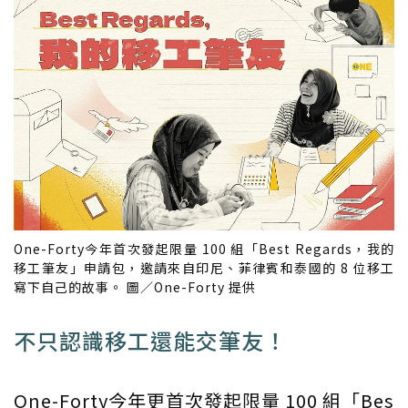
One-Forty今年首次發起限量 100 組「Best Regards，我的
移工筆友」申請包，邀請來自印尼、菲律賓和泰國的 8 位移工
寫下自己的故事。 圖／One-Forty 提供
不只認識移工還能交筆友！
One-Forty今年更首次發起限量 100 組「Bes