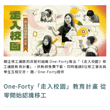
關注移工議題的非營利組織 One-Forty推出「《走入校園》移
工議題教育計畫」，供教師免費下載，同時邀請8位移工筆友與
學生互相交流。 圖／One-Forty提供
One-Forty「走入校園」教育計畫 從
零開始認識移工