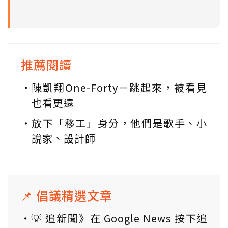
推薦閱讀
陳凱翔One-Forty－跳起來，被看見
也看更遠
放下「移工」身分，他們是歌手、小
說家、設計師
📌 倡議精選文章
💡 追新聞》在 Google News 按下追