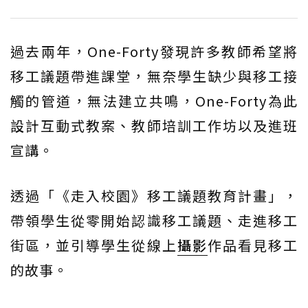
過去兩年，One-Forty發現許多教師希望將
移工議題帶進課堂，無奈學生缺少與移工接
觸的管道，無法建立共鳴，One-Forty為此
設計互動式教案、教師培訓工作坊以及進班
宣講。
透過「《走入校園》移工議題教育計畫」，
帶領學生從零開始認識移工議題、走進移工
街區，並引導學生從線上
攝影
作品看見移工
的故事。