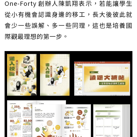
One-Forty 創辦人陳凱翔表示，若能讓學生
從小有機會認識身邊的移工，長大後彼此就
會少一些誤解、多一些同理，這也是培養國
際觀最理想的第一步。