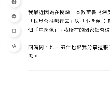
我最近因為在閱讀一本教育書《深度
「世界會往哪裡去」與「小圖像 ：
個「中圖像」 - 我所在的國家社
同時間，均一夥伴也跟我分享這張
思。