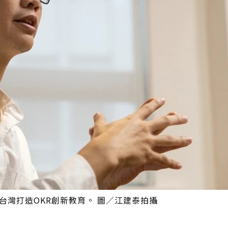
iwan ，為台灣打造OKR創新教育。 圖／江建泰拍攝