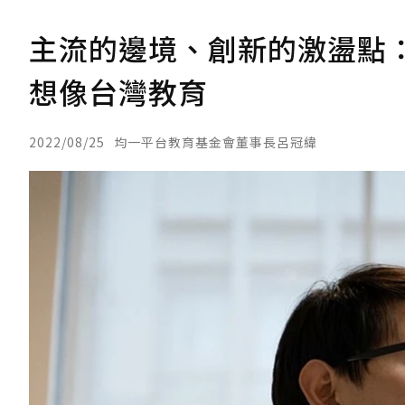
主流的邊境、創新的激盪點：
想像台灣教育
2022/08/25
均一平台教育基金會董事長呂冠緯