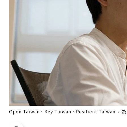
Open Taiwan、Key Taiwan、Resilient Ta