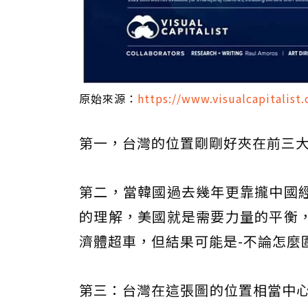
原始來源：
https://www.visualcapitalist
第一，台灣的位置剛剛好夾在前三
第二，當韓國過去幾年更靠攏中國
的理解，美國就是需要力量的平衡
濟體超車，但結果可能是-不論怎麼圍
第三：台灣在這張圖的位置相當中心，