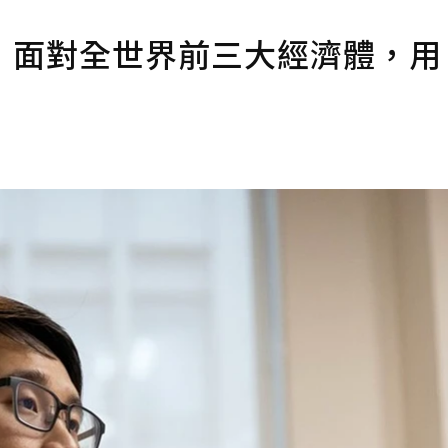
面對全世界前三大經濟體，用 