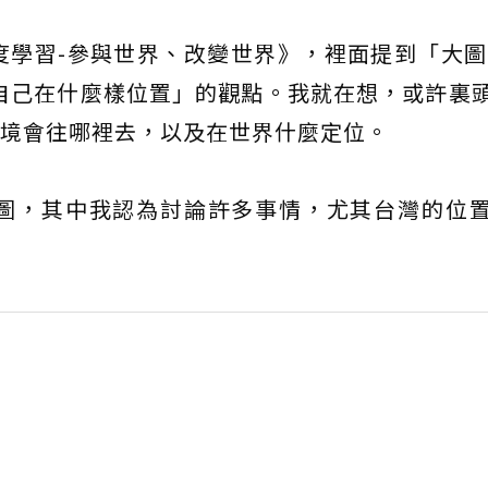
學習-參與世界、改變世界》，裡面提到「大圖
自己在什麼樣位置」的觀點。我就在想，或許裏
會環境會往哪裡去，以及在世界什麼定位。
圖，其中我認為討論許多事情，尤其台灣的位