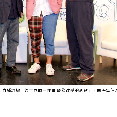
上直播論壇「為世界做一件事 成為改變的起點」，期許每個