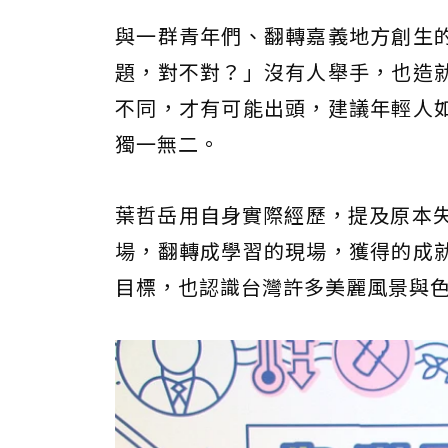
與一群青年們、翻轉嘉義地方創生
題，對不對？」沒有人舉手，也造
不同，才有可能出頭，建議年輕人
獨一無二。
葉哲岳用自身實際經歷，提及原本失
場，翻轉成學習的現場，獲得的成
目標，也認識台灣許多美麗風景與