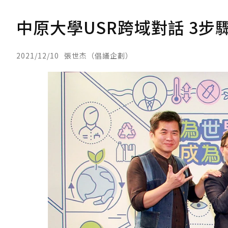
中原大學USR跨域對話 3
2021/12/10
張世杰（倡議企劃）