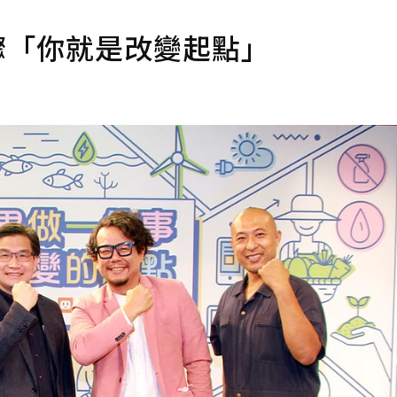
步驟「你就是改變起點」