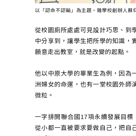
以「認命不認輸」為主題，雜學校創辦人蘇
從校園廁所處處可見設計巧思、到
中分享到，讓學生把所學的知識，
願意走出教室，就是改變的起點。
他以中原大學的畢業生為例，因為
洲婦女的命運，也有一堂校園外師
微粒。
一字排開聯合國17項永續發展目標
從小都一直被要求要做自己，把自