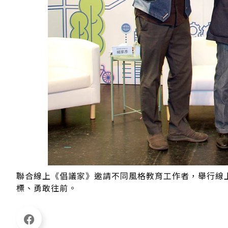
聯合線上《倡議家》邀請不同風格教育工作者，舉行線
標、勇敢往前。