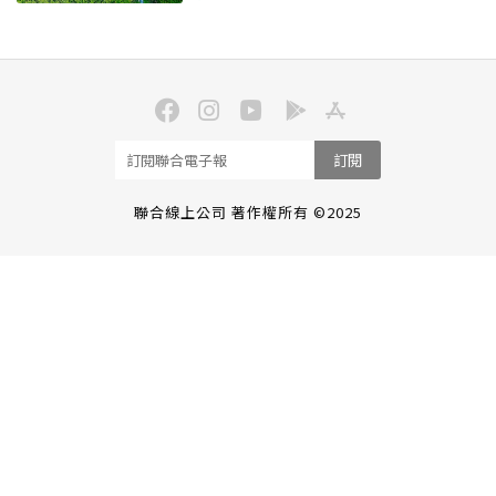
訂閱
聯合線上公司 著作權所有 ©2025