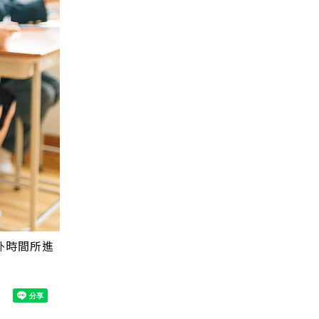
外時間所進