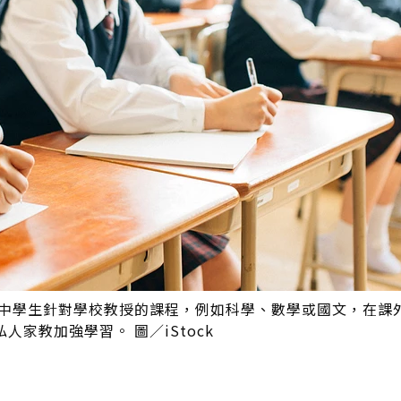
5 歲中學生針對學校教授的課程，例如科學、數學或國文，在課
家教加強學習。 圖／iStock