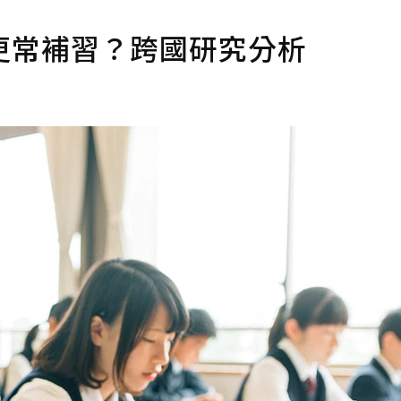
更常補習？跨國研究分析