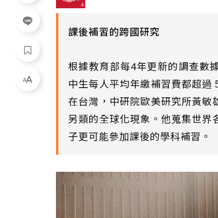
課後補習的跨國研究
根據教育部每4年更新的調查數
中生每人平均年繳補習費都超過
在台灣，中研院歐美研究所黃敏
另類的全球化現象。他蒐集世界
子更可能參加課後的學科補習。