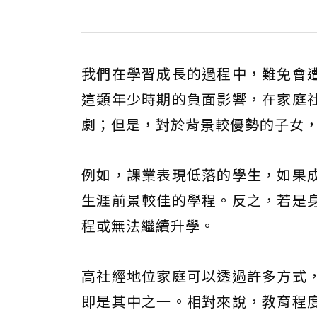
我們在學習成長的過程中，難免會
這類年少時期的負面影響，在家庭
劇；但是，對於背景較優勢的子女
例如，課業表現低落的學生，如果
生涯前景較佳的學程。反之，若是
程或無法繼續升學。
高社經地位家庭可以透過許多方式
即是其中之一。相對來說，教育程