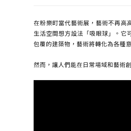
在粉樂町當代藝術展，藝術不再高
生活空間想方設法「吸眼球」。它
包覆的建築物，藝術將轉化為各種
然而，讓人們能在日常場域和藝術