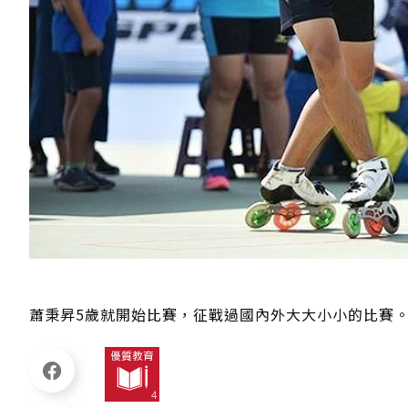
蕭秉昇5歲就開始比賽，征戰過國內外大大小小的比賽