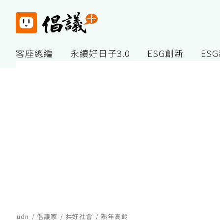
客座總編
永續好日子3.0
ESG創新
ES
udn
倡議家
共好社會
熟年高齡