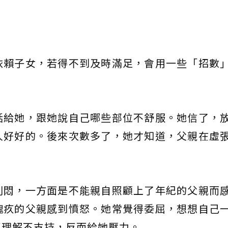
依賴子女，若得不到及時滿足，會用一些「招數
話給她，跟她說自己哪些部位不舒服。她信了，
人好好的。後來次數多了，她才知道，父親在虛
別悶，一方面是不能親自照顧上了年紀的父親而
愧疚的父親感到憤怒。她常覺得委屈，想想自己
不理解不支持，反而給她壓力。