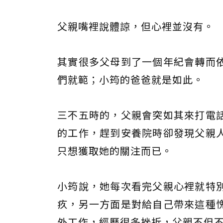
父親嘴裡說體諒，但心裡並沒有。
其實很多父母到了一個年紀會轉而
們就範；小筠的爸爸就是如此。
三不五時的，父親會突如其來打電
的工作，趕到安養院時卻發現父親
只想獲取她的關注而已。
小筠說，她每次看完父親心裡就特
疚，另一方面是對給自己帶來這種
外工作，經歷很多挫折，父親不但