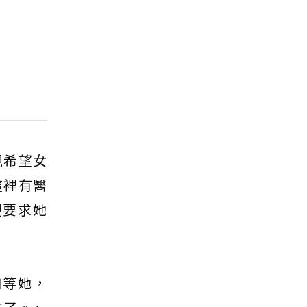
親希望女
這裡有醫
親要求她
口等她，