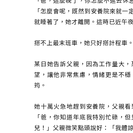
「爸，這麼晚了，你怎麼不進去休
「怎麼會呢，既然到安養院來就一定
就睡著了，她才離開。這時已近午夜
搭不上最末班車，她只好搭計程車
某日她告訴父親，因為工作量大，
望，讓他非常焦慮，情緒更是不穩
筠。
她十萬火急地趕到安養院，父親看
「爸，你知道年底我特別忙碌，但
兒！」父親微笑點頭說好：「我體