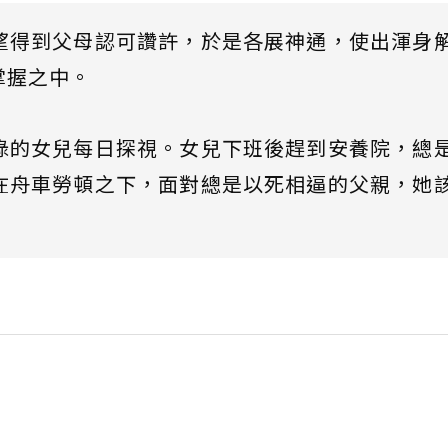
望得到父母認可讚許，於是各展神通，使出渾身
掌握之中。
碌的女兒每日探視。女兒下班後趕到安養院，總
在舟車勞頓之下，面對總是以死相逼的父親，她