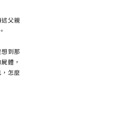
轉述父親
。
沒想到那
的屍體，
已，怎麼