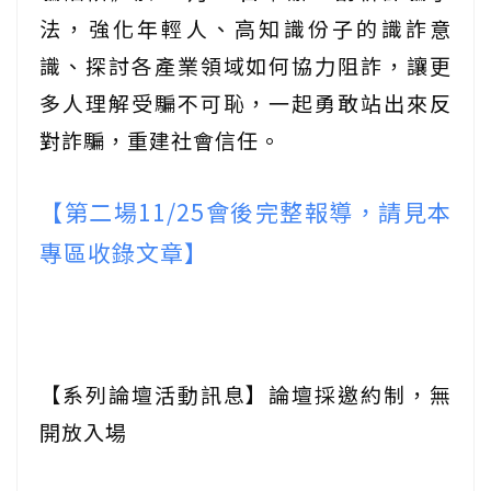
法，強化年輕人、高知識份子的識詐意
識、探討各產業領域如何協力阻詐，讓更
多人理解受騙不可恥，一起勇敢站出來反
對詐騙，重建社會信任。
【第二場11/25會後完整報導，請見本
專區收錄文章】
【系列論壇活動訊息】論壇採邀約制，無
開放入場