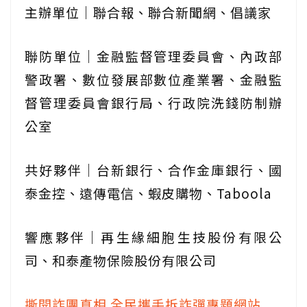
主辦單位｜聯合報、聯合新聞網、倡議家
聯防單位｜金融監督管理委員會、內政部
警政署、數位發展部數位產業署、金融監
督管理委員會銀行局、行政院洗錢防制辦
公室
共好夥伴｜台新銀行、合作金庫銀行、國
泰金控、遠傳電信、蝦皮購物、Taboola
響應夥伴｜再生緣細胞生技股份有限公
司、和泰產物保險股份有限公司
撕開詐團真相 全民攜手拆詐彈專題網站