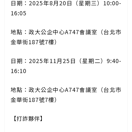
日期：2025年8月20日（星期三）10:00-
16:05
地點：政大公企中心A747會議室（台北市
金華街187號7樓）
日期：2025年11月25日（星期二）9:40-
16:10
地點：政大公企中心A747會議室（台北市
金華街187號7樓）
【打詐夥伴】